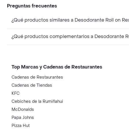
Preguntas frecuentes
¿Qué productos similares a Desodorante Roll on Re
¿Qué productos complementarios a Desodorante Rol
Top Marcas y Cadenas de Restaurantes
Cadenas de Restaurantes
Cadenas de Tiendas
KFC
Cebiches de la Rumiñahui
McDonalds
Papa Johns
Pizza Hut