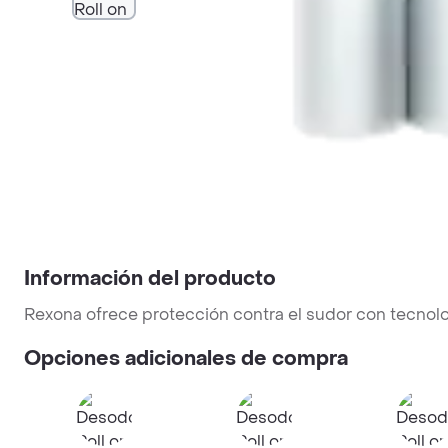
Información del producto
Rexona ofrece protección contra el sudor con tecnolog
Opciones adicionales de compra