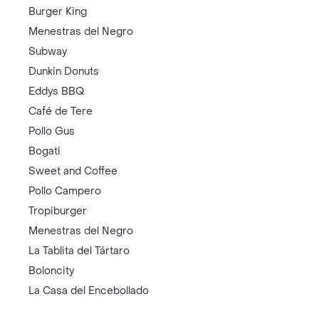
Burger King
Menestras del Negro
Subway
Dunkin Donuts
Eddys BBQ
Café de Tere
Pollo Gus
Bogati
Sweet and Coffee
Pollo Campero
Tropiburger
Menestras del Negro
La Tablita del Tártaro
Boloncity
La Casa del Encebollado