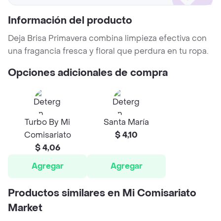
Información del producto
Deja Brisa Primavera combina limpieza efectiva con
una fragancia fresca y floral que perdura en tu ropa.
Opciones adicionales de compra
Turbo By Mi
Santa María
Comisariato
$ 4,10
$ 4,06
Agregar
Agregar
Productos similares en Mi Comisariato
Market