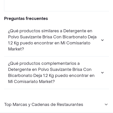
Preguntas frecuentes
¿Qué productos similares a Detergente en
Polvo Suavizante Brisa Con Bicarbonato Deja
1.2 Kg puedo encontrar en Mi Comisariato
Market?
¿Qué productos complementarios a
Detergente en Polvo Suavizante Brisa Con
Bicarbonato Deja 1.2 Kg puedo encontrar en
Mi Comisariato Market?
Top Marcas y Cadenas de Restaurantes