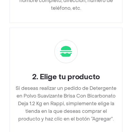
nombre completo, dirección, número de
teléfono, etc.
2
.
Elige tu producto
Si deseas realizar un pedido de Detergente
en Polvo Suavizante Brisa Con Bicarbonato
Deja 1.2 Kg en Rappi, simplemente elige la
tienda en la que deseas comprar el
producto y haz clic en el botón “Agregar”.