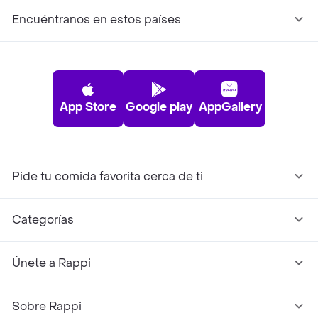
Encuéntranos en estos países
App Store
Google play
AppGallery
Pide tu comida favorita cerca de ti
Categorías
Únete a Rappi
Sobre Rappi