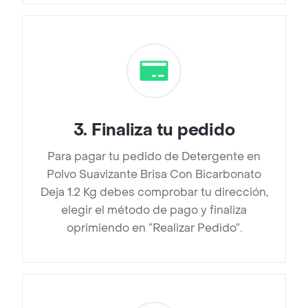
3
.
Finaliza tu pedido
Para pagar tu pedido de Detergente en
Polvo Suavizante Brisa Con Bicarbonato
Deja 1.2 Kg debes comprobar tu dirección,
elegir el método de pago y finaliza
oprimiendo en “Realizar Pedido”.