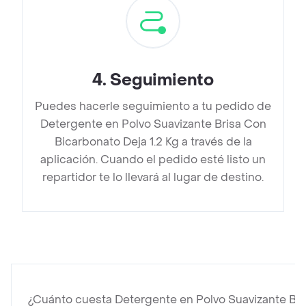
4
.
Seguimiento
Puedes hacerle seguimiento a tu pedido de
Detergente en Polvo Suavizante Brisa Con
Bicarbonato Deja 1.2 Kg a través de la
aplicación. Cuando el pedido esté listo un
repartidor te lo llevará al lugar de destino.
¿Cuánto cuesta Detergente en Polvo Suavizante Bri