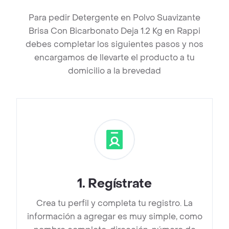
Para pedir Detergente en Polvo Suavizante
Brisa Con Bicarbonato Deja 1.2 Kg en Rappi
debes completar los siguientes pasos y nos
encargamos de llevarte el producto a tu
domicilio a la brevedad
1
.
Regístrate
Crea tu perfil y completa tu registro. La
información a agregar es muy simple, como