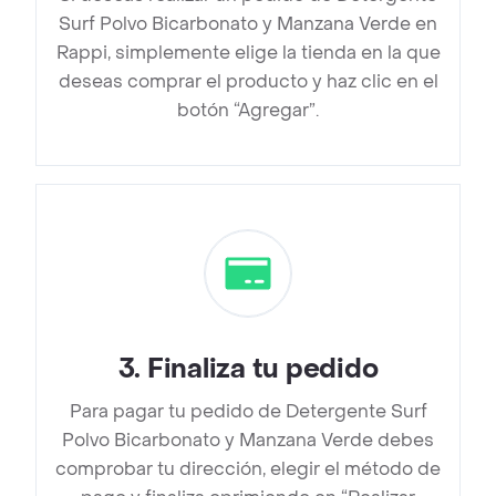
Surf Polvo Bicarbonato y Manzana Verde en
Rappi, simplemente elige la tienda en la que
deseas comprar el producto y haz clic en el
botón “Agregar”.
3
.
Finaliza tu pedido
Para pagar tu pedido de Detergente Surf
Polvo Bicarbonato y Manzana Verde debes
comprobar tu dirección, elegir el método de