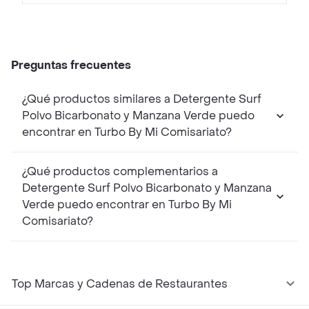
Preguntas frecuentes
¿Qué productos similares a Detergente Surf
Polvo Bicarbonato y Manzana Verde puedo
encontrar en Turbo By Mi Comisariato?
¿Qué productos complementarios a
Detergente Surf Polvo Bicarbonato y Manzana
Verde puedo encontrar en Turbo By Mi
Comisariato?
Top Marcas y Cadenas de Restaurantes