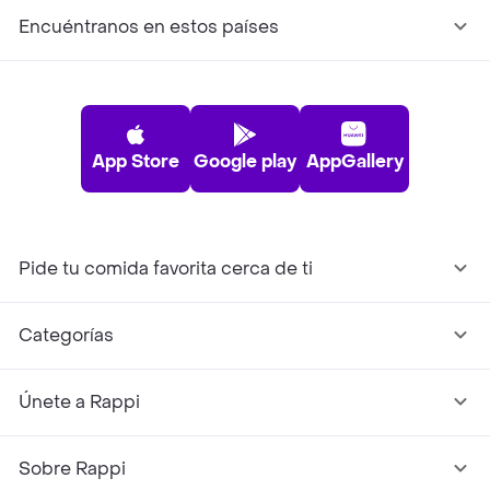
Encuéntranos en estos países
App Store
Google play
AppGallery
Pide tu comida favorita cerca de ti
Categorías
Únete a Rappi
Sobre Rappi