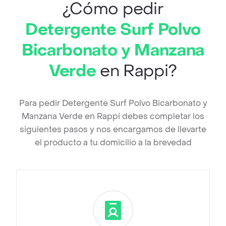
¿Cómo pedir
Detergente Surf Polvo
Bicarbonato y Manzana
Verde
en Rappi?
Para pedir Detergente Surf Polvo Bicarbonato y
Manzana Verde en Rappi debes completar los
siguientes pasos y nos encargamos de llevarte
el producto a tu domicilio a la brevedad