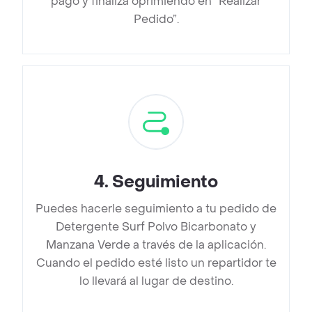
pago y finaliza oprimiendo en “Realizar
Pedido”.
4
.
Seguimiento
Puedes hacerle seguimiento a tu pedido de
Detergente Surf Polvo Bicarbonato y
Manzana Verde a través de la aplicación.
Cuando el pedido esté listo un repartidor te
lo llevará al lugar de destino.