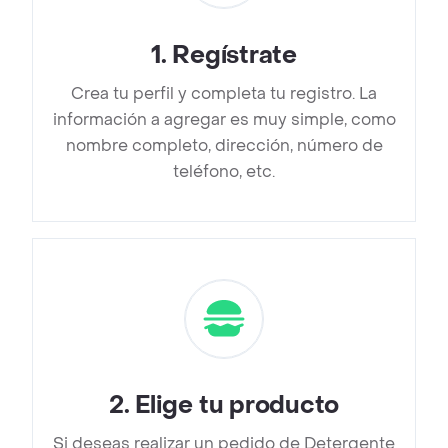
1
.
Regístrate
Crea tu perfil y completa tu registro. La
información a agregar es muy simple, como
nombre completo, dirección, número de
teléfono, etc.
2
.
Elige tu producto
Si deseas realizar un pedido de Detergente