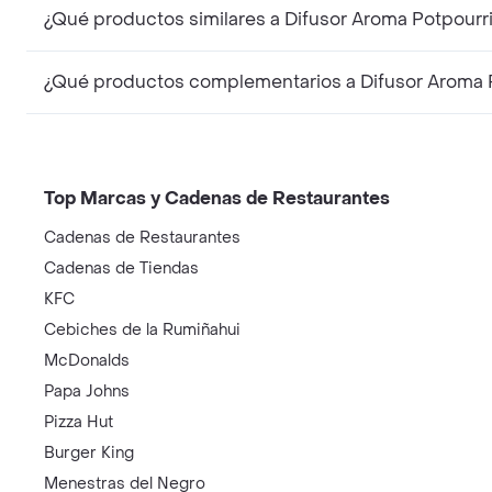
¿Qué productos similares a Difusor Aroma Potpourr
¿Qué productos complementarios a Difusor Aroma P
Top Marcas y Cadenas de Restaurantes
Cadenas de Restaurantes
Cadenas de Tiendas
KFC
Cebiches de la Rumiñahui
McDonalds
Papa Johns
Pizza Hut
Burger King
Menestras del Negro