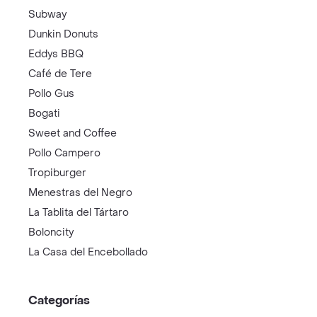
Subway
Dunkin Donuts
Eddys BBQ
Café de Tere
Pollo Gus
Bogati
Sweet and Coffee
Pollo Campero
Tropiburger
Menestras del Negro
La Tablita del Tártaro
Boloncity
La Casa del Encebollado
Categorías