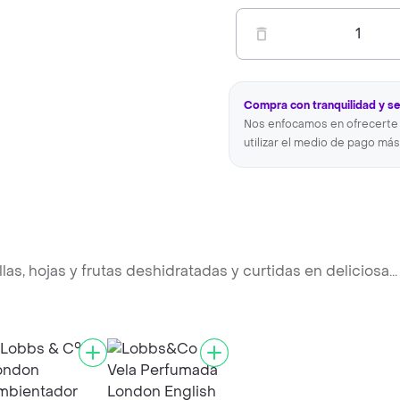
1
Compra con tranquilidad y s
Nos enfocamos en ofrecerte 
utilizar el medio de pago más
as, hojas y frutas deshidratadas y curtidas en deliciosa
...