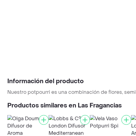
Información del producto
Nuestro potpourri es una combinación de flores, semill
Productos similares en Las Fragancias