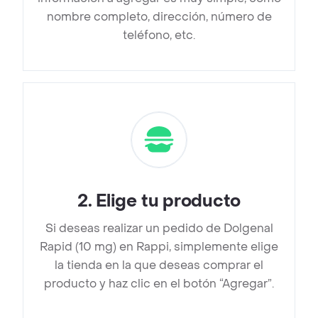
nombre completo, dirección, número de
teléfono, etc.
2
.
Elige tu producto
Si deseas realizar un pedido de Dolgenal
Rapid (10 mg) en Rappi, simplemente elige
la tienda en la que deseas comprar el
producto y haz clic en el botón “Agregar”.