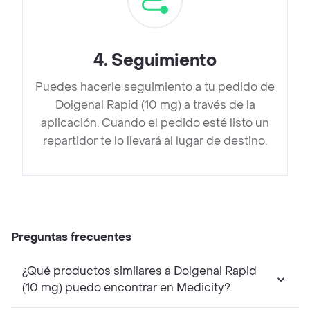
4
.
Seguimiento
Puedes hacerle seguimiento a tu pedido de
Dolgenal Rapid (10 mg) a través de la
aplicación. Cuando el pedido esté listo un
repartidor te lo llevará al lugar de destino.
Preguntas frecuentes
¿Qué productos similares a Dolgenal Rapid
(10 mg) puedo encontrar en Medicity?