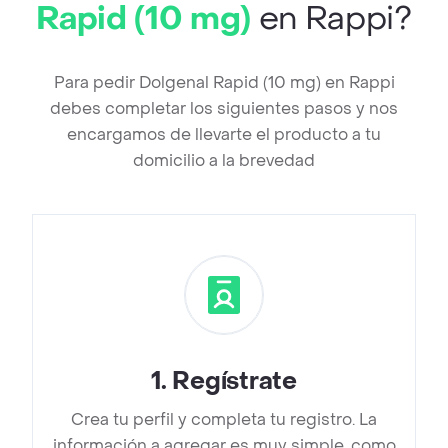
Rapid (10 mg)
en Rappi?
Para pedir Dolgenal Rapid (10 mg) en Rappi
debes completar los siguientes pasos y nos
encargamos de llevarte el producto a tu
domicilio a la brevedad
1
.
Regístrate
Crea tu perfil y completa tu registro. La
información a agregar es muy simple, como