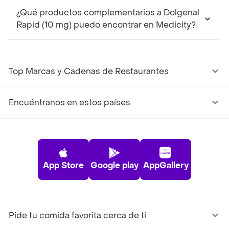
¿Qué productos complementarios a Dolgenal
Rapid (10 mg) puedo encontrar en Medicity?
Top Marcas y Cadenas de Restaurantes
Encuéntranos en estos países
App Store
Google play
AppGallery
Pide tu comida favorita cerca de ti