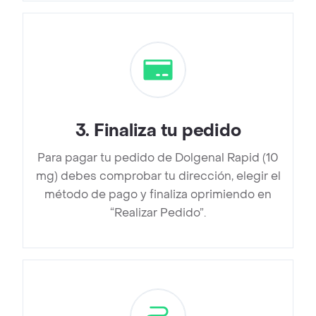
3
.
Finaliza tu pedido
Para pagar tu pedido de Dolgenal Rapid (10
mg) debes comprobar tu dirección, elegir el
método de pago y finaliza oprimiendo en
“Realizar Pedido”.