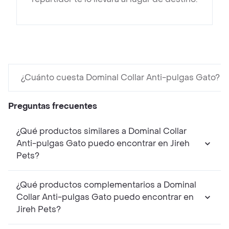
¿Cuánto cuesta Dominal Collar Anti-pulgas Gato?
Preguntas frecuentes
¿Qué productos similares a Dominal Collar
Anti-pulgas Gato puedo encontrar en Jireh
Pets?
¿Qué productos complementarios a Dominal
Collar Anti-pulgas Gato puedo encontrar en
Jireh Pets?