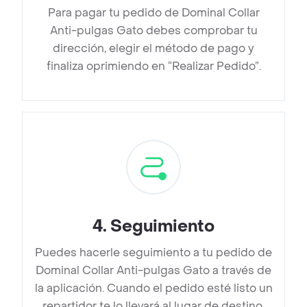
Para pagar tu pedido de Dominal Collar
Anti-pulgas Gato debes comprobar tu
dirección, elegir el método de pago y
finaliza oprimiendo en “Realizar Pedido”.
4
.
Seguimiento
Puedes hacerle seguimiento a tu pedido de
Dominal Collar Anti-pulgas Gato a través de
la aplicación. Cuando el pedido esté listo un
repartidor te lo llevará al lugar de destino.