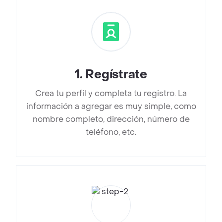
1
.
Regístrate
Crea tu perfil y completa tu registro. La
información a agregar es muy simple, como
nombre completo, dirección, número de
teléfono, etc.