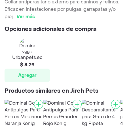
Collar antiparasitario externo para caninos y felinos.
Eficaz en infestaciones por pulgas, garrapatas y/o
pioj
...
Ver más
Opciones adicionales de compra
Urbanpets.ec
$ 8,29
Agregar
Productos similares en Jireh Pets