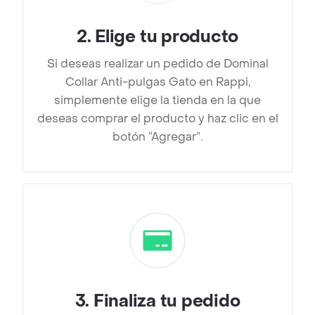
2
.
Elige tu producto
Si deseas realizar un pedido de Dominal
Collar Anti-pulgas Gato en Rappi,
simplemente elige la tienda en la que
deseas comprar el producto y haz clic en el
botón “Agregar”.
3
.
Finaliza tu pedido