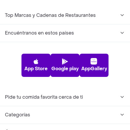
Top Marcas y Cadenas de Restaurantes
Encuéntranos en estos países
App Store
Google play
AppGallery
Pide tu comida favorita cerca de ti
Categorías