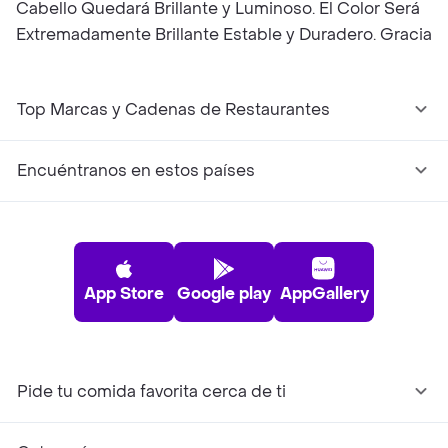
Cabello Quedará Brillante y Luminoso. El Color Será
Extremadamente Brillante Estable y Duradero. Gracia
Top Marcas y Cadenas de Restaurantes
Encuéntranos en estos países
App Store
Google play
AppGallery
Pide tu comida favorita cerca de ti