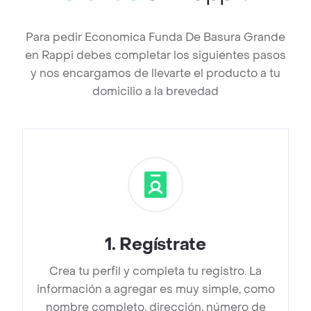
Para pedir Economica Funda De Basura Grande
en Rappi debes completar los siguientes pasos
y nos encargamos de llevarte el producto a tu
domicilio a la brevedad
1
.
Regístrate
Crea tu perfil y completa tu registro. La
información a agregar es muy simple, como
nombre completo, dirección, número de