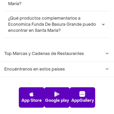
María?
¿Qué productos complementarios a
Economica Funda De Basura Grande puedo
encontrar en Santa María?
Top Marcas y Cadenas de Restaurantes
Encuéntranos en estos países
App Store
Google play
AppGallery