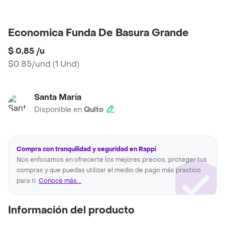
Economica Funda De Basura Grande
$ 0,85
/
u
$0.85/und
(
1 Und
)
Santa María
Disponible en
Quito
Compra con tranquilidad y seguridad en Rappi
Nos enfocamos en ofrecerte los mejores precios, proteger tus
compras y que puedas utilizar el medio de pago más practico
para ti.
Conoce más...
Información del producto