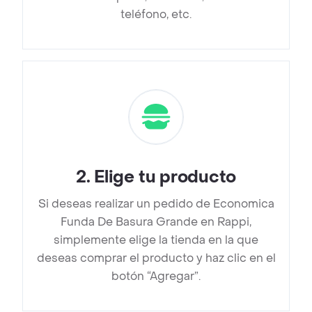
teléfono, etc.
2
.
Elige tu producto
Si deseas realizar un pedido de Economica
Funda De Basura Grande en Rappi,
simplemente elige la tienda en la que
deseas comprar el producto y haz clic en el
botón “Agregar”.