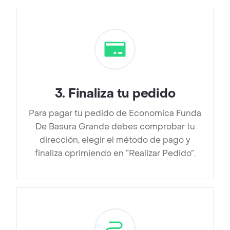
3
.
Finaliza tu pedido
Para pagar tu pedido de Economica Funda
De Basura Grande debes comprobar tu
dirección, elegir el método de pago y
finaliza oprimiendo en “Realizar Pedido”.