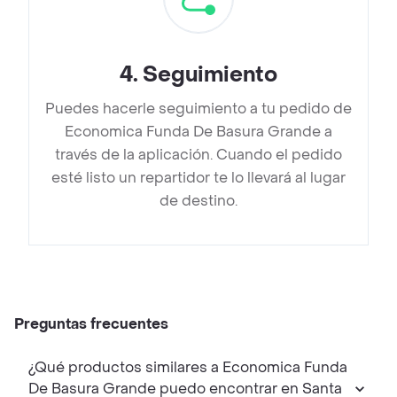
4
.
Seguimiento
Puedes hacerle seguimiento a tu pedido de
Economica Funda De Basura Grande a
través de la aplicación. Cuando el pedido
esté listo un repartidor te lo llevará al lugar
de destino.
Preguntas frecuentes
¿Qué productos similares a Economica Funda
De Basura Grande puedo encontrar en Santa