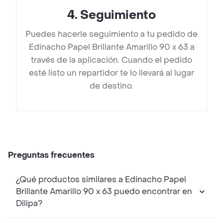
4
.
Seguimiento
Puedes hacerle seguimiento a tu pedido de
Edinacho Papel Brillante Amarillo 90 x 63 a
través de la aplicación. Cuando el pedido
esté listo un repartidor te lo llevará al lugar
de destino.
Preguntas frecuentes
¿Qué productos similares a Edinacho Papel
Brillante Amarillo 90 x 63 puedo encontrar en
Dilipa?