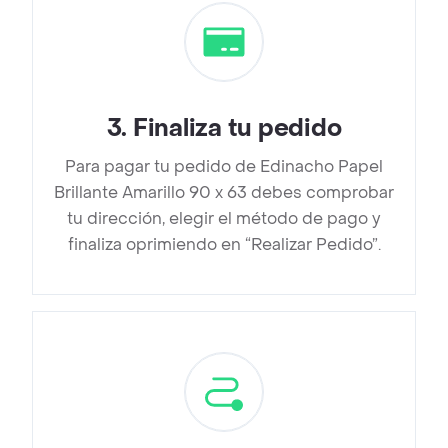
3
.
Finaliza tu pedido
Para pagar tu pedido de Edinacho Papel
Brillante Amarillo 90 x 63 debes comprobar
tu dirección, elegir el método de pago y
finaliza oprimiendo en “Realizar Pedido”.