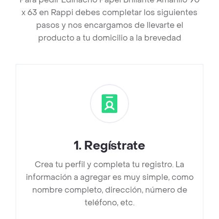
x 63 en Rappi debes completar los siguientes
pasos y nos encargamos de llevarte el
producto a tu domicilio a la brevedad
1
.
Regístrate
Crea tu perfil y completa tu registro. La
información a agregar es muy simple, como
nombre completo, dirección, número de
teléfono, etc.