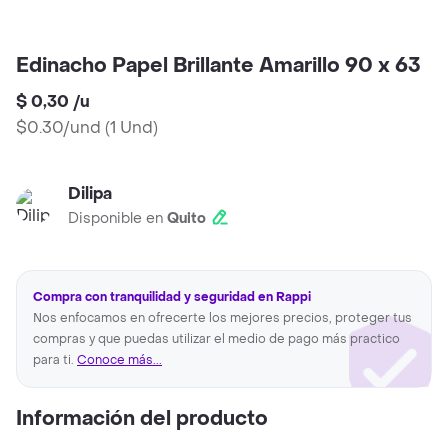
Edinacho Papel Brillante Amarillo 90 x 63
$ 0,30
/
u
$0.30/und
(
1 Und
)
Dilipa
Disponible en
Quito
Compra con tranquilidad y seguridad en Rappi
Nos enfocamos en ofrecerte los mejores precios, proteger tus
compras y que puedas utilizar el medio de pago más practico
para ti.
Conoce más...
Información del producto