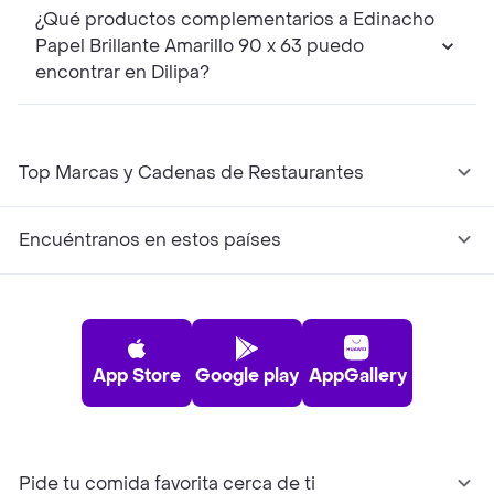
¿Qué productos complementarios a Edinacho
Papel Brillante Amarillo 90 x 63 puedo
encontrar en Dilipa?
Top Marcas y Cadenas de Restaurantes
Encuéntranos en estos países
App Store
Google play
AppGallery
Pide tu comida favorita cerca de ti