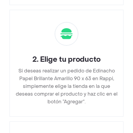
2
.
Elige tu producto
Si deseas realizar un pedido de Edinacho
Papel Brillante Amarillo 90 x 63 en Rappi,
simplemente elige la tienda en la que
deseas comprar el producto y haz clic en el
botón “Agregar”.