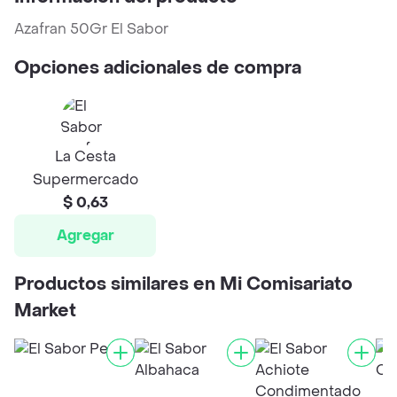
Azafran 50Gr El Sabor
Opciones adicionales de compra
La Cesta
Supermercado
$ 0,63
Agregar
Productos similares en Mi Comisariato
Market