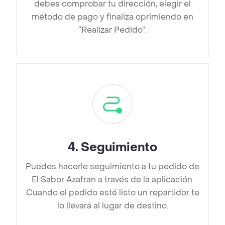
debes comprobar tu dirección, elegir el
método de pago y finaliza oprimiendo en
“Realizar Pedido”.
4
.
Seguimiento
Puedes hacerle seguimiento a tu pedido de
El Sabor Azafran a través de la aplicación.
Cuando el pedido esté listo un repartidor te
lo llevará al lugar de destino.