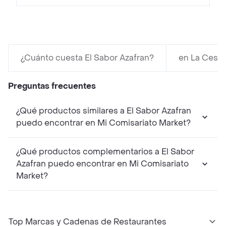
¿Cuánto cuesta El Sabor Azafran?
en La Cest
Preguntas frecuentes
¿Qué productos similares a El Sabor Azafran
puedo encontrar en Mi Comisariato Market?
¿Qué productos complementarios a El Sabor
Azafran puedo encontrar en Mi Comisariato
Market?
Top Marcas y Cadenas de Restaurantes