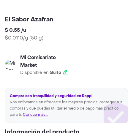
El Sabor Azafran
$ 0,55
/
u
$0.0110/g
(
50 g
)
Mi Comisariato
Market
Disponible en
Quito
Compra con tranquilidad y seguridad en Rappi
Nos enfocamos en ofrecerte los mejores precios, proteger tus
compras y que puedas utilizar el medio de pago más practico
para ti.
Conoce más...
Información del producto