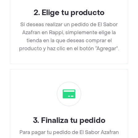
2
.
Elige tu producto
Si deseas realizar un pedido de El Sabor
Azafran en Rappi, simplemente elige la
tienda en la que deseas comprar el
producto y haz clic en el botón “Agregar”.
3
.
Finaliza tu pedido
Para pagar tu pedido de El Sabor Azafran