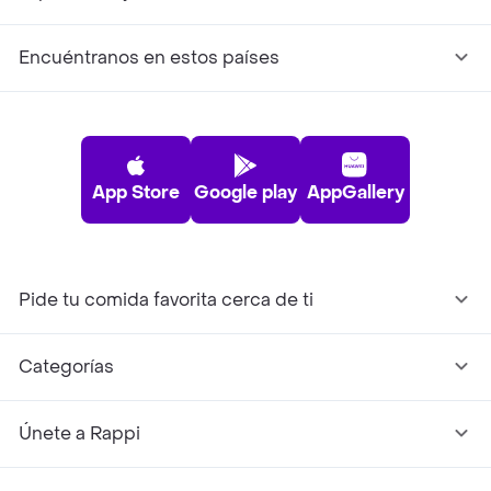
Encuéntranos en estos países
App Store
Google play
AppGallery
Pide tu comida favorita cerca de ti
Categorías
Únete a Rappi