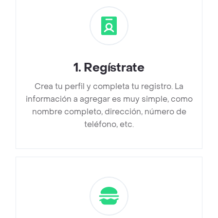
1
.
Regístrate
Crea tu perfil y completa tu registro. La
información a agregar es muy simple, como
nombre completo, dirección, número de
teléfono, etc.