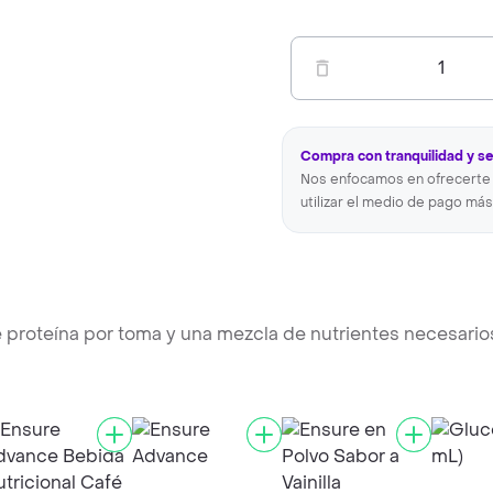
1
Compra con tranquilidad y s
Nos enfocamos en ofrecerte 
utilizar el medio de pago más
 proteína por toma y una mezcla de nutrientes necesario