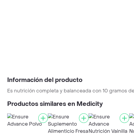
Información del producto
Es nutrición completa y balanceada con 10 gramos de
Productos similares en Medicity