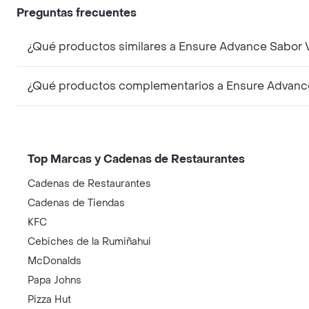
Preguntas frecuentes
¿Qué productos similares a Ensure Advance Sabor V
¿Qué productos complementarios a Ensure Advance 
Top Marcas y Cadenas de Restaurantes
Cadenas de Restaurantes
Cadenas de Tiendas
KFC
Cebiches de la Rumiñahui
McDonalds
Papa Johns
Pizza Hut