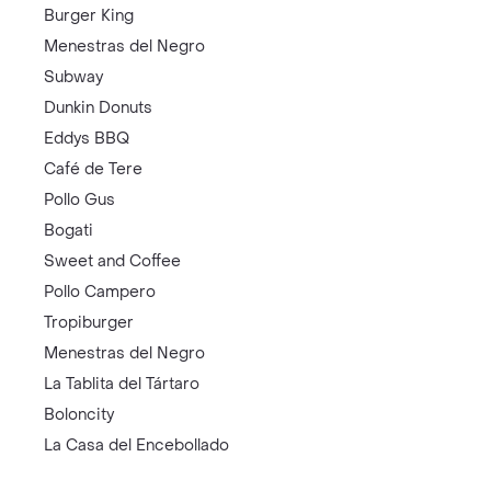
Burger King
Menestras del Negro
Subway
Dunkin Donuts
Eddys BBQ
Café de Tere
Pollo Gus
Bogati
Sweet and Coffee
Pollo Campero
Tropiburger
Menestras del Negro
La Tablita del Tártaro
Boloncity
La Casa del Encebollado