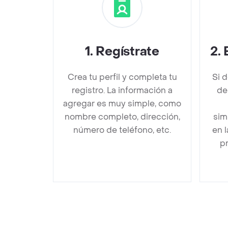
1
.
Regístrate
2
.
Crea tu perfil y completa tu
Si 
registro. La información a
de
agregar es muy simple, como
nombre completo, dirección,
sim
número de teléfono, etc.
en 
pr