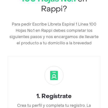
Rappi?
Para pedir Escribe Libreta Espiral 1 Línea 100
Hojas No.1 en Rappi debes completar los
siguientes pasos y nos encargamos de llevarte
el producto a tu domicilio a la brevedad
1
.
Regístrate
Crea tu perfil y completa tu registro. La