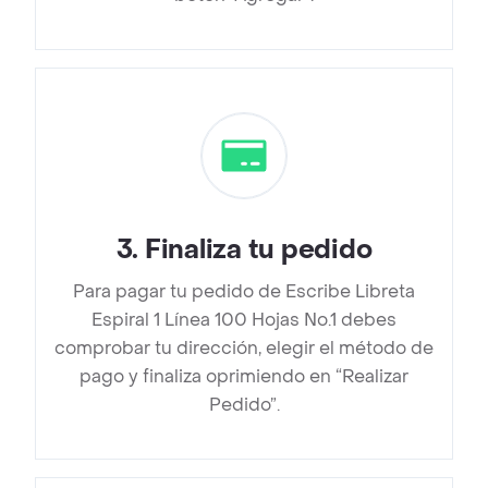
3
.
Finaliza tu pedido
Para pagar tu pedido de Escribe Libreta
Espiral 1 Línea 100 Hojas No.1 debes
comprobar tu dirección, elegir el método de
pago y finaliza oprimiendo en “Realizar
Pedido”.