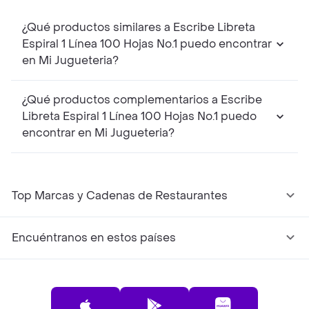
¿Qué productos similares a Escribe Libreta
Espiral 1 Línea 100 Hojas No.1 puedo encontrar
en Mi Jugueteria?
¿Qué productos complementarios a Escribe
Libreta Espiral 1 Línea 100 Hojas No.1 puedo
encontrar en Mi Jugueteria?
Top Marcas y Cadenas de Restaurantes
Encuéntranos en estos países