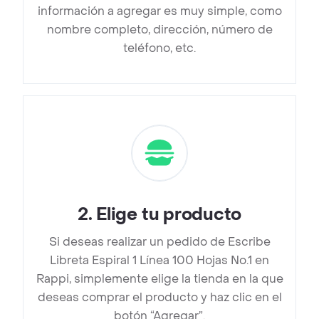
información a agregar es muy simple, como
nombre completo, dirección, número de
teléfono, etc.
2
.
Elige tu producto
Si deseas realizar un pedido de Escribe
Libreta Espiral 1 Línea 100 Hojas No.1 en
Rappi, simplemente elige la tienda en la que
deseas comprar el producto y haz clic en el
botón “Agregar”.