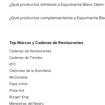
¿Qué productos similares a Espumante Blanc Demi 
¿Qué productos complementarios a Espumante Blan
Top Marcas y Cadenas de Restaurantes
Cadenas de Restaurantes
Cadenas de Tiendas
KFC
Cebiches de la Rumiñahui
McDonalds
Papa Johns
Pizza Hut
Burger King
Menestras del Negro