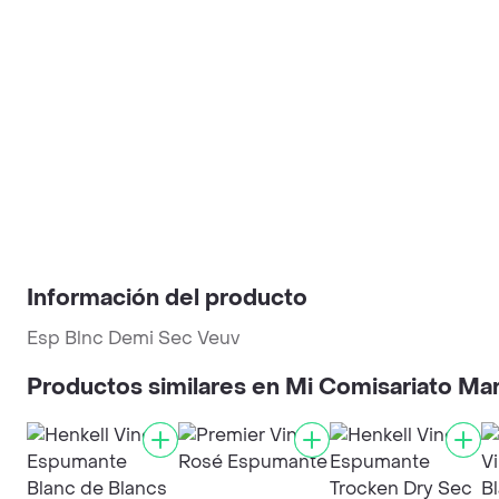
Información del producto
Esp Blnc Demi Sec Veuv
Productos similares en Mi Comisariato Ma