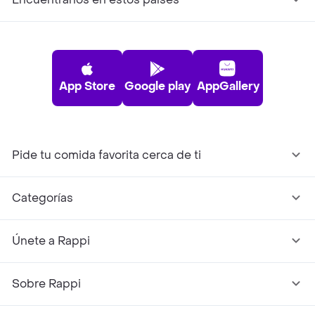
App Store
Google play
AppGallery
Pide tu comida favorita cerca de ti
Categorías
Únete a Rappi
Sobre Rappi