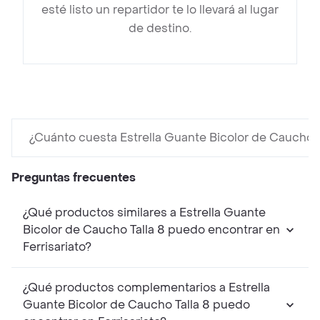
esté listo un repartidor te lo llevará al lugar
de destino.
¿Cuánto cuesta Estrella Guante Bicolor de Caucho T
Preguntas frecuentes
¿Qué productos similares a Estrella Guante
Bicolor de Caucho Talla 8 puedo encontrar en
Ferrisariato?
¿Qué productos complementarios a Estrella
Guante Bicolor de Caucho Talla 8 puedo