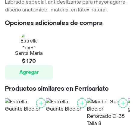
Labrado especial, antideslizante para mayor agarre,
diseño anatómico , material en látex natural.
Opciones adicionales de compra
Santa María
$ 1,70
Agregar
Productos similares en Ferrisariato