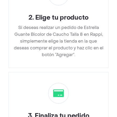
2
.
Elige tu producto
Si deseas realizar un pedido de Estrella
Guante Bicolor de Caucho Talla 8 en Rappi,
simplemente elige la tienda en la que
deseas comprar el producto y haz clic en el
botón “Agregar”.
3
.
Finaliza tu pedido