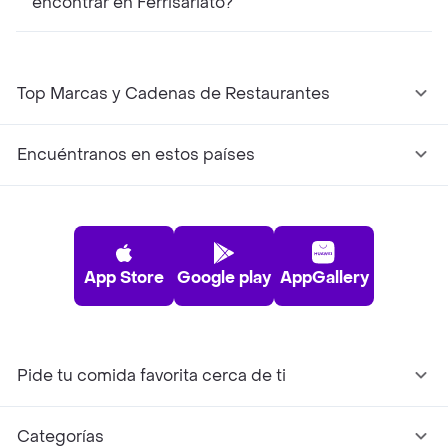
encontrar en Ferrisariato?
Top Marcas y Cadenas de Restaurantes
Encuéntranos en estos países
App Store
Google play
AppGallery
Pide tu comida favorita cerca de ti
Categorías