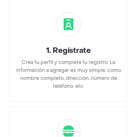
1
.
Regístrate
Crea tu perfil y completa tu registro. La
información a agregar es muy simple, como
nombre completo, dirección, número de
teléfono, etc.