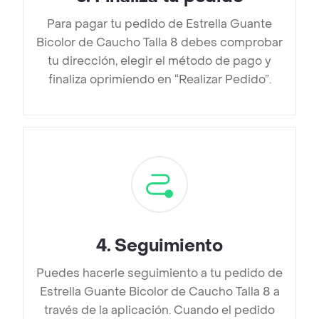
Para pagar tu pedido de Estrella Guante
Bicolor de Caucho Talla 8 debes comprobar
tu dirección, elegir el método de pago y
finaliza oprimiendo en “Realizar Pedido”.
4
.
Seguimiento
Puedes hacerle seguimiento a tu pedido de
Estrella Guante Bicolor de Caucho Talla 8 a
través de la aplicación. Cuando el pedido