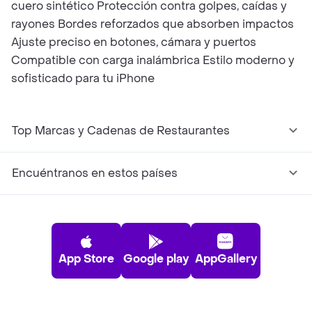
cuero sintético Protección contra golpes, caídas y
rayones Bordes reforzados que absorben impactos
Ajuste preciso en botones, cámara y puertos
Compatible con carga inalámbrica Estilo moderno y
sofisticado para tu iPhone
Top Marcas y Cadenas de Restaurantes
Encuéntranos en estos países
App Store
Google play
AppGallery