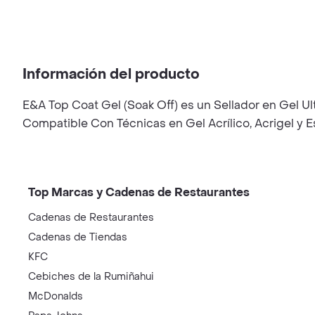
Información del producto
E&A Top Coat Gel (Soak Off) es un Sellador en Gel Ul
Compatible Con Técnicas en Gel Acrílico, Acrigel y E
Top Marcas y Cadenas de Restaurantes
Cadenas de Restaurantes
Cadenas de Tiendas
KFC
Cebiches de la Rumiñahui
McDonalds