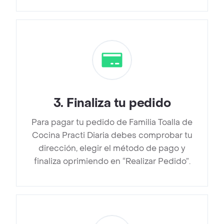
3
.
Finaliza tu pedido
Para pagar tu pedido de Familia Toalla de
Cocina Practi Diaria debes comprobar tu
dirección, elegir el método de pago y
finaliza oprimiendo en “Realizar Pedido”.