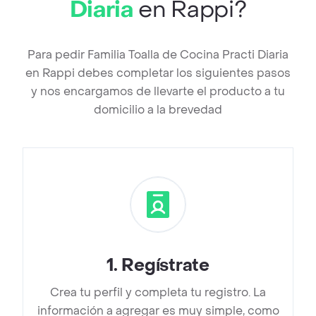
Diaria
en Rappi?
Para pedir Familia Toalla de Cocina Practi Diaria
en Rappi debes completar los siguientes pasos
y nos encargamos de llevarte el producto a tu
domicilio a la brevedad
1
.
Regístrate
Crea tu perfil y completa tu registro. La
información a agregar es muy simple, como