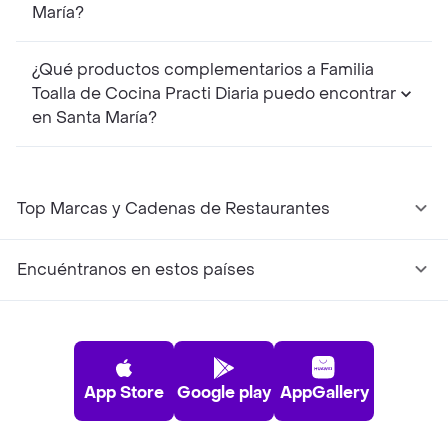
María?
¿Qué productos complementarios a Familia
Toalla de Cocina Practi Diaria puedo encontrar
en Santa María?
Top Marcas y Cadenas de Restaurantes
Encuéntranos en estos países
App Store
Google play
AppGallery