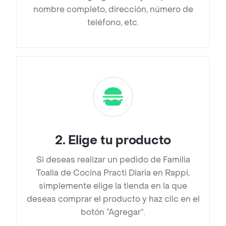
nombre completo, dirección, número de
teléfono, etc.
2
.
Elige tu producto
Si deseas realizar un pedido de Familia
Toalla de Cocina Practi Diaria en Rappi,
simplemente elige la tienda en la que
deseas comprar el producto y haz clic en el
botón “Agregar”.