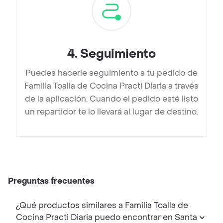
4
.
Seguimiento
Puedes hacerle seguimiento a tu pedido de
Familia Toalla de Cocina Practi Diaria a través
de la aplicación. Cuando el pedido esté listo
un repartidor te lo llevará al lugar de destino.
Preguntas frecuentes
¿Qué productos similares a Familia Toalla de
Cocina Practi Diaria puedo encontrar en Santa