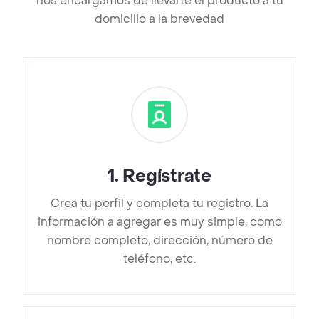
nos encargamos de llevarte el producto a tu
domicilio a la brevedad
1
.
Regístrate
Crea tu perfil y completa tu registro. La
información a agregar es muy simple, como
nombre completo, dirección, número de
teléfono, etc.