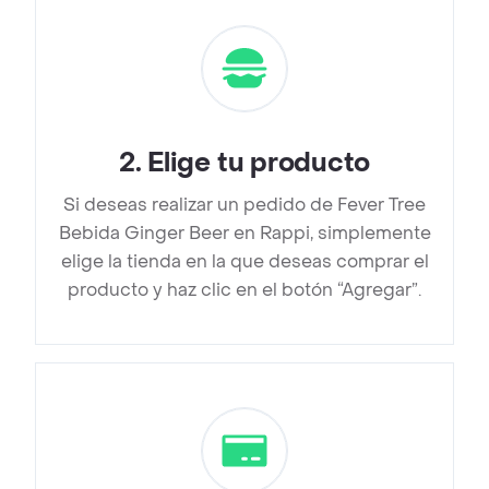
2
.
Elige tu producto
Si deseas realizar un pedido de Fever Tree
Bebida Ginger Beer en Rappi, simplemente
elige la tienda en la que deseas comprar el
producto y haz clic en el botón “Agregar”.