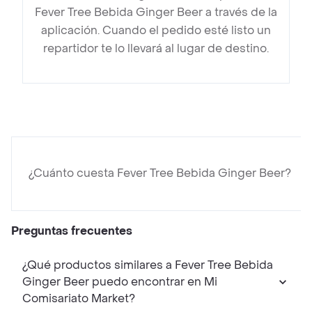
Fever Tree Bebida Ginger Beer a través de la
aplicación. Cuando el pedido esté listo un
repartidor te lo llevará al lugar de destino.
¿Cuánto cuesta Fever Tree Bebida Ginger Beer?
Preguntas frecuentes
¿Qué productos similares a Fever Tree Bebida
Ginger Beer puedo encontrar en Mi
Comisariato Market?