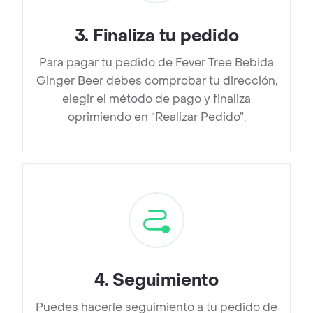
3
.
Finaliza tu pedido
Para pagar tu pedido de Fever Tree Bebida
Ginger Beer debes comprobar tu dirección,
elegir el método de pago y finaliza
oprimiendo en “Realizar Pedido”.
4
.
Seguimiento
Puedes hacerle seguimiento a tu pedido de