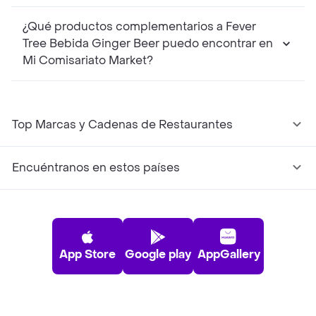
¿Qué productos complementarios a Fever
Tree Bebida Ginger Beer puedo encontrar en
Mi Comisariato Market?
Top Marcas y Cadenas de Restaurantes
Encuéntranos en estos países
App Store
Google play
AppGallery