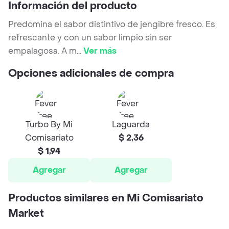
Información del producto
Predomina el sabor distintivo de jengibre fresco. Es
refrescante y con un sabor limpio sin ser
empalagosa. A m
...
Ver más
Opciones adicionales de compra
Turbo By Mi
Laguarda
Comisariato
$ 2,36
$ 1,94
Agregar
Agregar
Productos similares en Mi Comisariato
Market