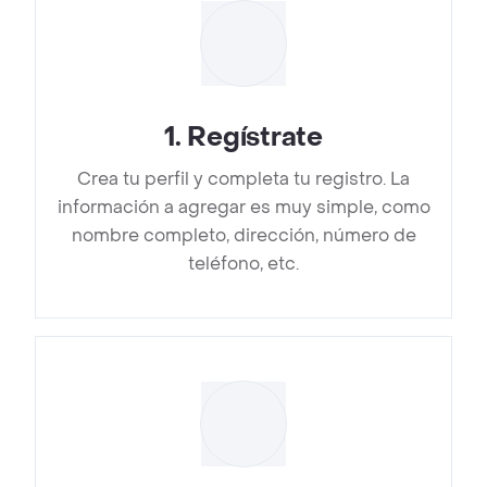
1
.
Regístrate
Crea tu perfil y completa tu registro. La
información a agregar es muy simple, como
nombre completo, dirección, número de
teléfono, etc.