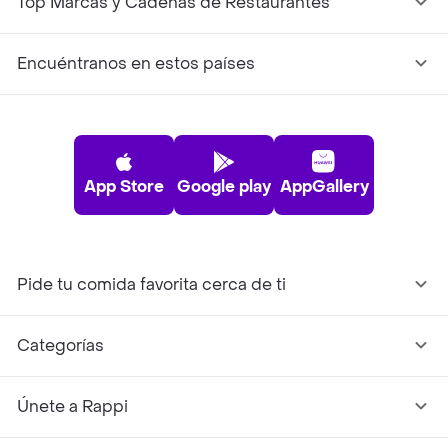
Top Marcas y Cadenas de Restaurantes
Encuéntranos en estos países
App Store
Google play
AppGallery
Pide tu comida favorita cerca de ti
Categorías
Únete a Rappi