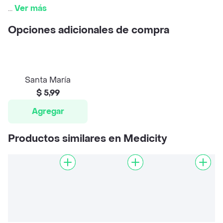
...
Ver más
Opciones adicionales de compra
Santa María
$ 5,99
Agregar
Productos similares en Medicity