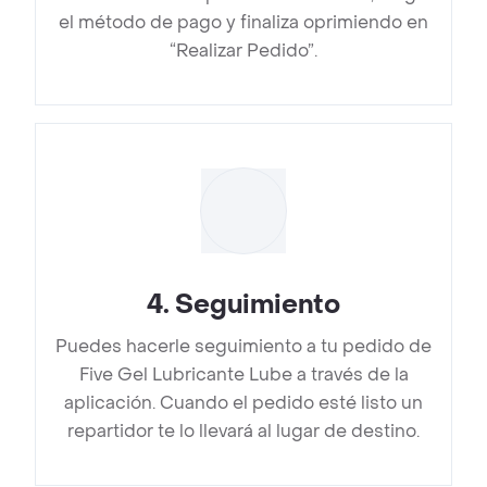
el método de pago y finaliza oprimiendo en
“Realizar Pedido”.
4
.
Seguimiento
Puedes hacerle seguimiento a tu pedido de
Five Gel Lubricante Lube a través de la
aplicación. Cuando el pedido esté listo un
repartidor te lo llevará al lugar de destino.