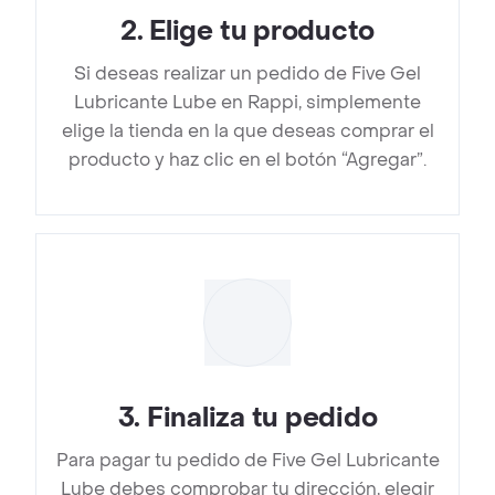
2
.
Elige tu producto
Si deseas realizar un pedido de Five Gel
Lubricante Lube en Rappi, simplemente
elige la tienda en la que deseas comprar el
producto y haz clic en el botón “Agregar”.
3
.
Finaliza tu pedido
Para pagar tu pedido de Five Gel Lubricante
Lube debes comprobar tu dirección, elegir