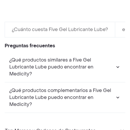
¿Cuánto cuesta Five Gel Lubricante Lube?
en 
Preguntas frecuentes
¿Qué productos similares a Five Gel
Lubricante Lube puedo encontrar en
Medicity?
¿Qué productos complementarios a Five Gel
Lubricante Lube puedo encontrar en
Medicity?