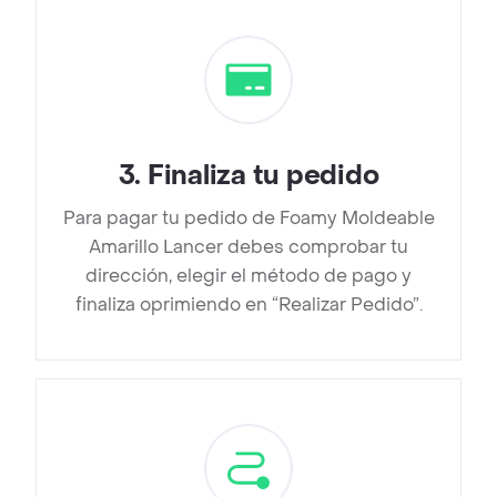
3
.
Finaliza tu pedido
Para pagar tu pedido de Foamy Moldeable
Amarillo Lancer debes comprobar tu
dirección, elegir el método de pago y
finaliza oprimiendo en “Realizar Pedido”.