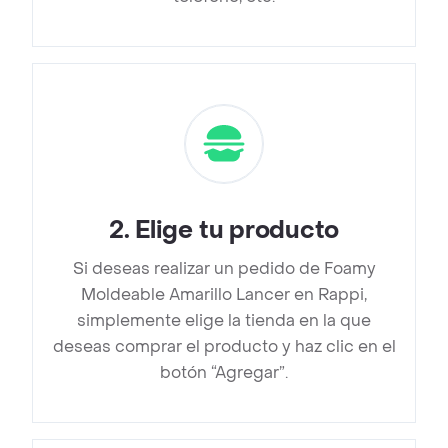
2
.
Elige tu producto
Si deseas realizar un pedido de Foamy
Moldeable Amarillo Lancer en Rappi,
simplemente elige la tienda en la que
deseas comprar el producto y haz clic en el
botón “Agregar”.