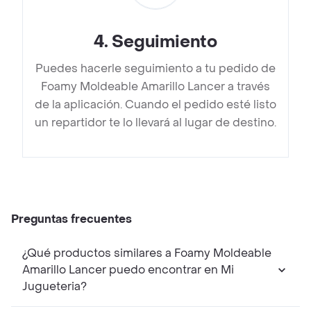
4
.
Seguimiento
Puedes hacerle seguimiento a tu pedido de
Foamy Moldeable Amarillo Lancer a través
de la aplicación. Cuando el pedido esté listo
un repartidor te lo llevará al lugar de destino.
Preguntas frecuentes
¿Qué productos similares a Foamy Moldeable
Amarillo Lancer puedo encontrar en Mi
Jugueteria?