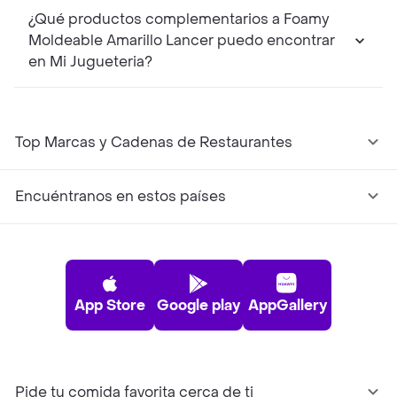
¿Qué productos complementarios a Foamy
Moldeable Amarillo Lancer puedo encontrar
en Mi Jugueteria?
Top Marcas y Cadenas de Restaurantes
Encuéntranos en estos países
App Store
Google play
AppGallery
Pide tu comida favorita cerca de ti