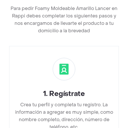
Para pedir Foamy Moldeable Amarillo Lancer en
Rappi debes completar los siguientes pasos y
nos encargamos de llevarte el producto a tu
domicilio a la brevedad
1
.
Regístrate
Crea tu perfil y completa tu registro. La
información a agregar es muy simple, como
nombre completo, dirección, número de
teléfono, etc.