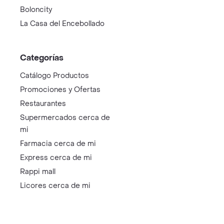
Boloncity
La Casa del Encebollado
Categorías
Catálogo Productos
Promociones y Ofertas
Restaurantes
Supermercados cerca de
mi
Farmacia cerca de mi
Express cerca de mi
Rappi mall
Licores cerca de mi