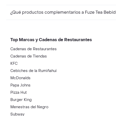
¿Qué productos complementarios a Fuze Tea Bebid
Top Marcas y Cadenas de Restaurantes
Cadenas de Restaurantes
Cadenas de Tiendas
KFC
Cebiches de la Rumiñahui
McDonalds
Papa Johns
Pizza Hut
Burger King
Menestras del Negro
Subway