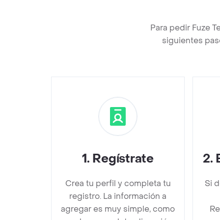
Para pedir Fuze 
siguientes pas
1
.
Regístrate
2
.
Crea tu perfil y completa tu
Si 
registro. La información a
agregar es muy simple, como
Re