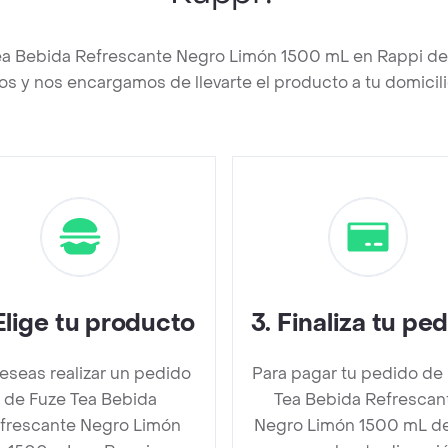
Tea Bebida Refrescante Negro Limón 1500 mL en Rappi de
os y nos encargamos de llevarte el producto a tu domicili
Elige tu producto
3
.
Finaliza tu pe
deseas realizar un pedido
Para pagar tu pedido de
de Fuze Tea Bebida
Tea Bebida Refrescan
frescante Negro Limón
Negro Limón 1500 mL d