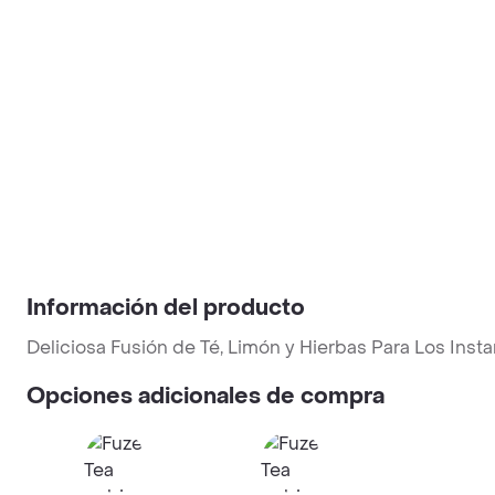
Información del producto
Deliciosa Fusión de Té, Limón y Hierbas Para Los Ins
Opciones adicionales de compra