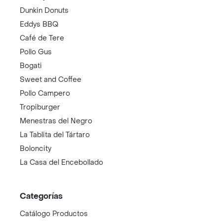
Dunkin Donuts
Eddys BBQ
Café de Tere
Pollo Gus
Bogati
Sweet and Coffee
Pollo Campero
Tropiburger
Menestras del Negro
La Tablita del Tártaro
Boloncity
La Casa del Encebollado
Categorías
Catálogo Productos