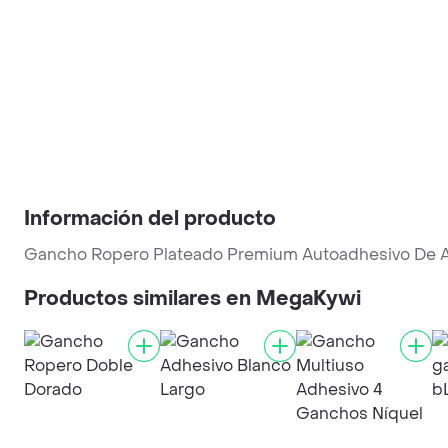
Información del producto
Gancho Ropero Plateado Premium Autoadhesivo De Ac
Productos similares en MegaKywi