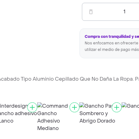
1
Compra con tranquilidad y s
Nos enfocamos en ofrecerte 
utilizar el medio de pago más
abado Tipo Aluminio Cepillado Que No Daña La Ropa. P