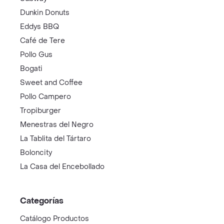
Dunkin Donuts
Eddys BBQ
Café de Tere
Pollo Gus
Bogati
Sweet and Coffee
Pollo Campero
Tropiburger
Menestras del Negro
La Tablita del Tártaro
Boloncity
La Casa del Encebollado
Categorías
Catálogo Productos