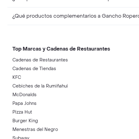
¿Qué productos complementarios a Gancho Ropero
Top Marcas y Cadenas de Restaurantes
Cadenas de Restaurantes
Cadenas de Tiendas
KFC
Cebiches de la Rumiñahui
McDonalds
Papa Johns
Pizza Hut
Burger King
Menestras del Negro
Subway