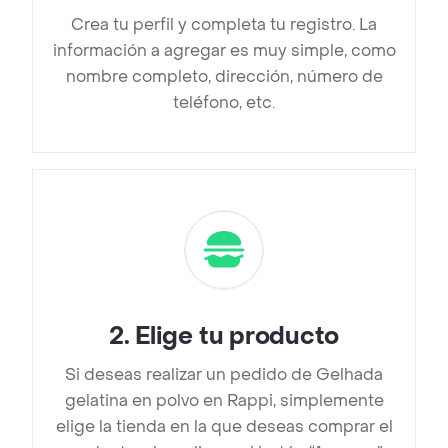
Crea tu perfil y completa tu registro. La
información a agregar es muy simple, como
nombre completo, dirección, número de
teléfono, etc.
2
.
Elige tu producto
Si deseas realizar un pedido de Gelhada
gelatina en polvo en Rappi, simplemente
elige la tienda en la que deseas comprar el