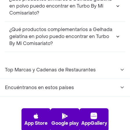
en polvo puedo encontrar en Turbo By Mi
Comisariato?
¿Qué productos complementarios a Gelhada
gelatina en polvo puedo encontrar en Turbo
By Mi Comisariato?
Top Marcas y Cadenas de Restaurantes
Encuéntranos en estos países
App Store
Google play
AppGallery