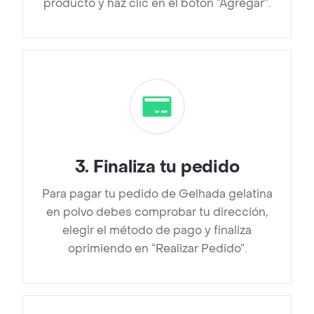
producto y haz clic en el botón “Agregar”.
3
.
Finaliza tu pedido
Para pagar tu pedido de Gelhada gelatina
en polvo debes comprobar tu dirección,
elegir el método de pago y finaliza
oprimiendo en “Realizar Pedido”.