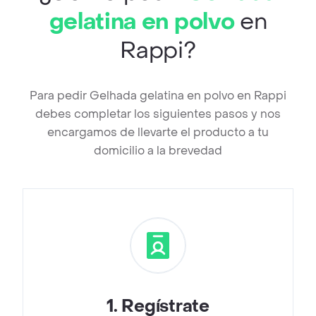
gelatina en polvo
en
Rappi?
Para pedir Gelhada gelatina en polvo en Rappi
debes completar los siguientes pasos y nos
encargamos de llevarte el producto a tu
domicilio a la brevedad
1
.
Regístrate