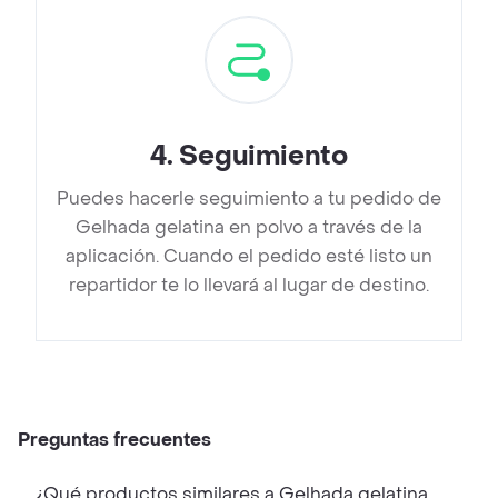
4
.
Seguimiento
Puedes hacerle seguimiento a tu pedido de
Gelhada gelatina en polvo a través de la
aplicación. Cuando el pedido esté listo un
repartidor te lo llevará al lugar de destino.
Preguntas frecuentes
¿Qué productos similares a Gelhada gelatina