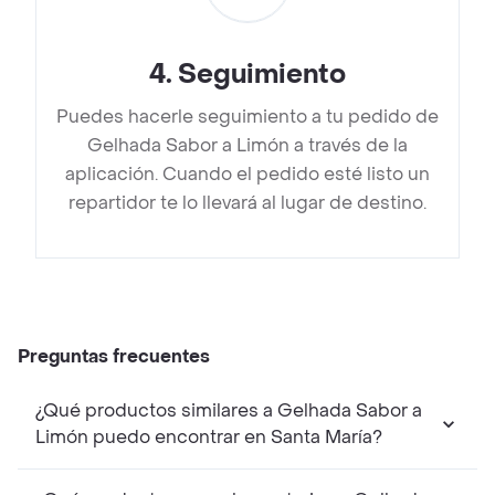
4
.
Seguimiento
Puedes hacerle seguimiento a tu pedido de
Gelhada Sabor a Limón a través de la
aplicación. Cuando el pedido esté listo un
repartidor te lo llevará al lugar de destino.
Preguntas frecuentes
¿Qué productos similares a Gelhada Sabor a
Limón puedo encontrar en Santa María?