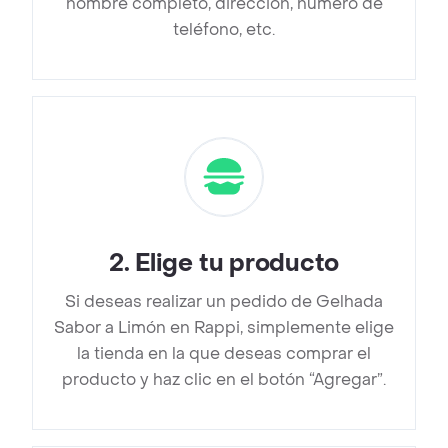
nombre completo, dirección, número de
teléfono, etc.
2
.
Elige tu producto
Si deseas realizar un pedido de Gelhada
Sabor a Limón en Rappi, simplemente elige
la tienda en la que deseas comprar el
producto y haz clic en el botón “Agregar”.