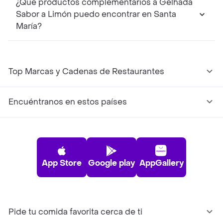
¿Qué productos complementarios a Gelhada
Sabor a Limón puedo encontrar en Santa
María?
Top Marcas y Cadenas de Restaurantes
Encuéntranos en estos países
App Store
Google play
AppGallery
Pide tu comida favorita cerca de ti