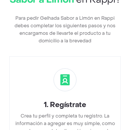
Para pedir Gelhada Sabor a Limón en Rappi
debes completar los siguientes pasos y nos
encargamos de llevarte el producto a tu
domicilio a la brevedad
1
.
Regístrate
Crea tu perfil y completa tu registro. La
información a agregar es muy simple, como