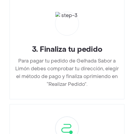
3
.
Finaliza tu pedido
Para pagar tu pedido de Gelhada Sabor a
Limón debes comprobar tu dirección, elegir
el método de pago y finaliza oprimiendo en
“Realizar Pedido”.