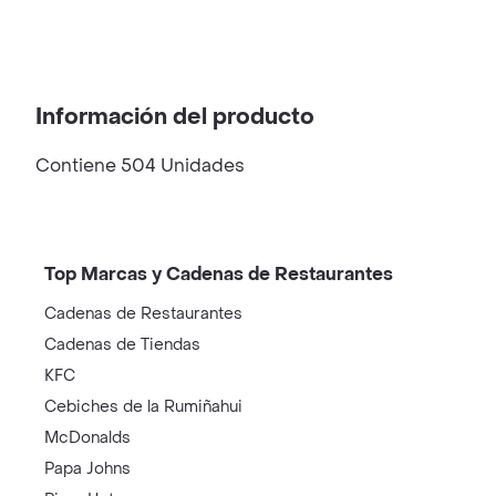
Información del producto
Contiene 504 Unidades
Top Marcas y Cadenas de Restaurantes
Cadenas de Restaurantes
Cadenas de Tiendas
KFC
Cebiches de la Rumiñahui
McDonalds
Papa Johns