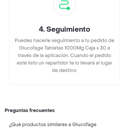
4
.
Seguimiento
Puedes hacerle seguimiento a tu pedido de
Glucofage Tabletas 1000Mg Caja x 30 a
través de la aplicación. Cuando el pedido
esté listo un repartidor te lo llevará al lugar
de destino.
Preguntas frecuentes
¿Qué productos similares a Glucofage