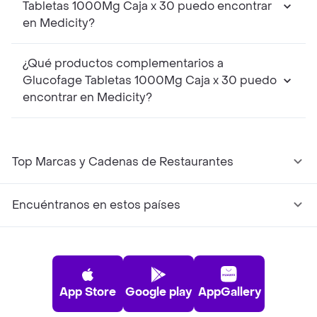
Tabletas 1000Mg Caja x 30 puedo encontrar
en Medicity?
¿Qué productos complementarios a
Glucofage Tabletas 1000Mg Caja x 30 puedo
encontrar en Medicity?
Top Marcas y Cadenas de Restaurantes
Encuéntranos en estos países
App Store
Google play
AppGallery