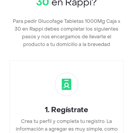
30
en Rappi?
Para pedir Glucofage Tabletas 1000Mg Caja x
30 en Rappi debes completar los siguientes
pasos y nos encargamos de llevarte el
producto a tu domicilio a la brevedad
1
.
Regístrate
Crea tu perfil y completa tu registro. La
información a agregar es muy simple, como