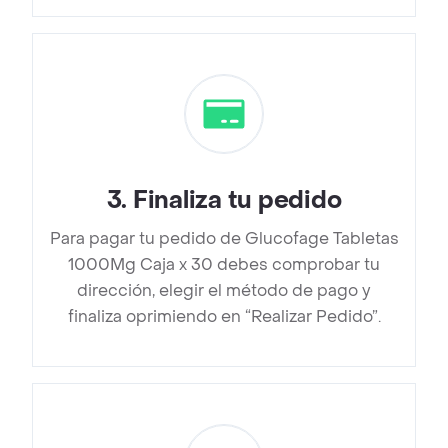
3
.
Finaliza tu pedido
Para pagar tu pedido de Glucofage Tabletas
1000Mg Caja x 30 debes comprobar tu
dirección, elegir el método de pago y
finaliza oprimiendo en “Realizar Pedido”.