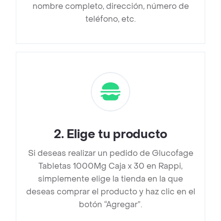
nombre completo, dirección, número de
teléfono, etc.
2
.
Elige tu producto
Si deseas realizar un pedido de Glucofage
Tabletas 1000Mg Caja x 30 en Rappi,
simplemente elige la tienda en la que
deseas comprar el producto y haz clic en el
botón “Agregar”.