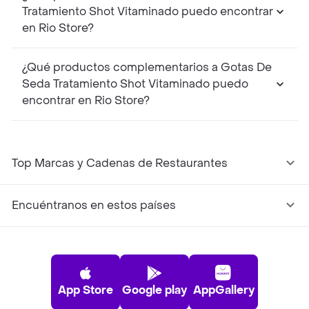
Tratamiento Shot Vitaminado puedo encontrar
en Rio Store?
¿Qué productos complementarios a Gotas De
Seda Tratamiento Shot Vitaminado puedo
encontrar en Rio Store?
Top Marcas y Cadenas de Restaurantes
Encuéntranos en estos países
App Store
Google play
AppGallery