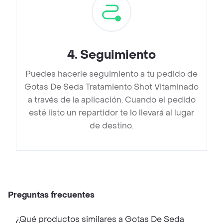
4
.
Seguimiento
Puedes hacerle seguimiento a tu pedido de
Gotas De Seda Tratamiento Shot Vitaminado
a través de la aplicación. Cuando el pedido
esté listo un repartidor te lo llevará al lugar
de destino.
Preguntas frecuentes
¿Qué productos similares a Gotas De Seda