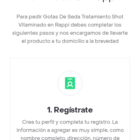
Para pedir Gotas De Seda Tratamiento Shot
Vitaminado en Rappi debes completar los
siguientes pasos y nos encargamos de llevarte
el producto a tu domicilio a la brevedad
1
.
Regístrate
Crea tu perfil y completa tu registro. La
información a agregar es muy simple, como
nombre completo, dirección, número de