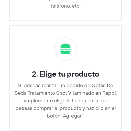
teléfono, etc.
2
.
Elige tu producto
Si deseas realizar un pedido de Gotas De
Seda Tratamiento Shot Vitaminado en Rappi,
simplemente elige la tienda en la que
deseas comprar el producto y haz clic en el
botón “Agregar”.