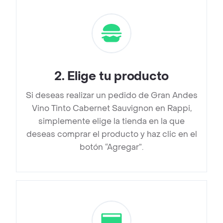
2
.
Elige tu producto
Si deseas realizar un pedido de Gran Andes
Vino Tinto Cabernet Sauvignon en Rappi,
simplemente elige la tienda en la que
deseas comprar el producto y haz clic en el
botón “Agregar”.