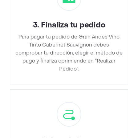
3
.
Finaliza tu pedido
Para pagar tu pedido de Gran Andes Vino
Tinto Cabernet Sauvignon debes
comprobar tu dirección, elegir el método de
pago y finaliza oprimiendo en “Realizar
Pedido”.