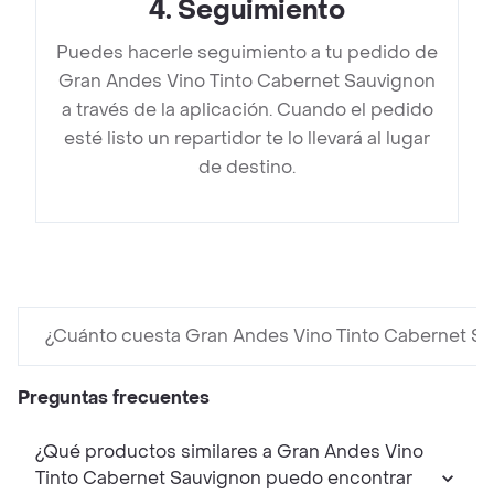
4
.
Seguimiento
Puedes hacerle seguimiento a tu pedido de
Gran Andes Vino Tinto Cabernet Sauvignon
a través de la aplicación. Cuando el pedido
esté listo un repartidor te lo llevará al lugar
de destino.
¿Cuánto cuesta Gran Andes Vino Tinto Cabernet S
Preguntas frecuentes
¿Qué productos similares a Gran Andes Vino
Tinto Cabernet Sauvignon puedo encontrar