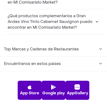
en Mi Comisariato Market?
¿Qué productos complementarios a Gran
Andes Vino Tinto Cabernet Sauvignon puedo
encontrar en Mi Comisariato Market?
Top Marcas y Cadenas de Restaurantes
Encuéntranos en estos países
App Store
Google play
AppGallery