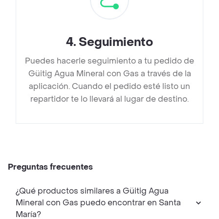
4
.
Seguimiento
Puedes hacerle seguimiento a tu pedido de
Güitig Agua Mineral con Gas a través de la
aplicación. Cuando el pedido esté listo un
repartidor te lo llevará al lugar de destino.
Preguntas frecuentes
¿Qué productos similares a Güitig Agua
Mineral con Gas puedo encontrar en Santa
María?