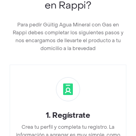
en Rappi?
Para pedir Güitig Agua Mineral con Gas en
Rappi debes completar los siguientes pasos y
nos encargamos de llevarte el producto a tu
domicilio a la brevedad
1
.
Regístrate
Crea tu perfil y completa tu registro. La
información a agregar es muy simple, como