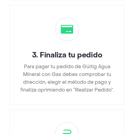
3
.
Finaliza tu pedido
Para pagar tu pedido de Güitig Agua
Mineral con Gas debes comprobar tu
dirección, elegir el método de pago y
finaliza oprimiendo en “Realizar Pedido”.