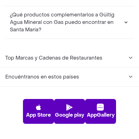
¿Qué productos complementarios a Güitig
Agua Mineral con Gas puedo encontrar en
Santa María?
Top Marcas y Cadenas de Restaurantes
Encuéntranos en estos países
App Store
Google play
AppGallery