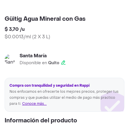
Güitig Agua Mineral con Gas
$ 3,70
/
u
$0.0013/ml
(
2 X 3 L
)
Santa María
Disponible en
Quito
Compra con tranquilidad y seguridad en Rappi
Nos enfocamos en ofrecerte los mejores precios, proteger tus
compras y que puedas utilizar el medio de pago más practico
para ti.
Conoce más...
Información del producto