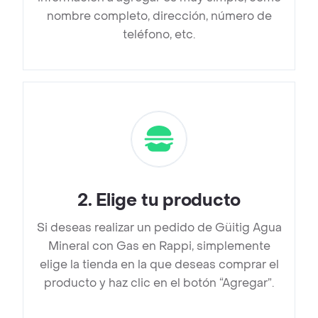
nombre completo, dirección, número de
teléfono, etc.
2
.
Elige tu producto
Si deseas realizar un pedido de Güitig Agua
Mineral con Gas en Rappi, simplemente
elige la tienda en la que deseas comprar el
producto y haz clic en el botón “Agregar”.