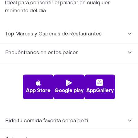
Ideal para consentir el paladar en cualquier
momento del día.
Top Marcas y Cadenas de Restaurantes
Encuéntranos en estos países
App Store
Google play
AppGallery
Pide tu comida favorita cerca de ti