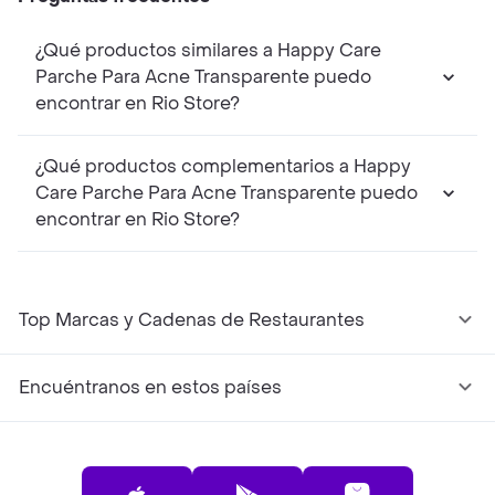
¿Qué productos similares a Happy Care
Parche Para Acne Transparente puedo
encontrar en Rio Store?
¿Qué productos complementarios a Happy
Care Parche Para Acne Transparente puedo
encontrar en Rio Store?
Top Marcas y Cadenas de Restaurantes
Encuéntranos en estos países