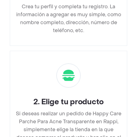
Crea tu perfil y completa tu registro. La
información a agregar es muy simple, como
nombre completo, dirección, número de
teléfono, etc.
2
.
Elige tu producto
Si deseas realizar un pedido de Happy Care
Parche Para Acne Transparente en Rappi,
simplemente elige la tienda en la que