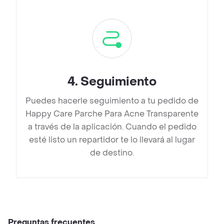
4
.
Seguimiento
Puedes hacerle seguimiento a tu pedido de
Happy Care Parche Para Acne Transparente
a través de la aplicación. Cuando el pedido
esté listo un repartidor te lo llevará al lugar
de destino.
Preguntas frecuentes