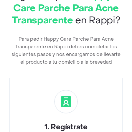
Care Parche Para Acne
Transparente
en Rappi?
Para pedir Happy Care Parche Para Acne
Transparente en Rappi debes completar los
siguientes pasos y nos encargamos de llevarte
el producto a tu domicilio a la brevedad
1
.
Regístrate