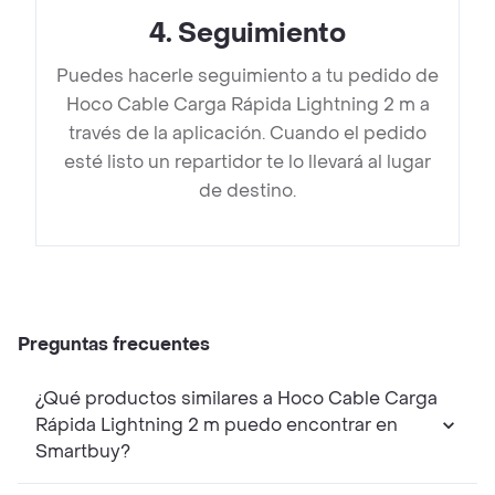
4
.
Seguimiento
Puedes hacerle seguimiento a tu pedido de
Hoco Cable Carga Rápida Lightning 2 m a
través de la aplicación. Cuando el pedido
esté listo un repartidor te lo llevará al lugar
de destino.
Preguntas frecuentes
¿Qué productos similares a Hoco Cable Carga
Rápida Lightning 2 m puedo encontrar en
Smartbuy?