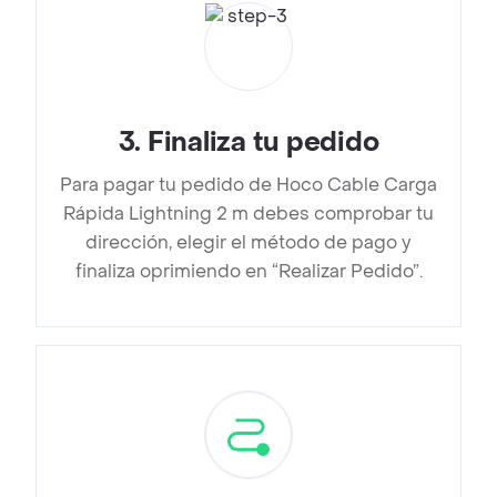
3
.
Finaliza tu pedido
Para pagar tu pedido de Hoco Cable Carga
Rápida Lightning 2 m debes comprobar tu
dirección, elegir el método de pago y
finaliza oprimiendo en “Realizar Pedido”.