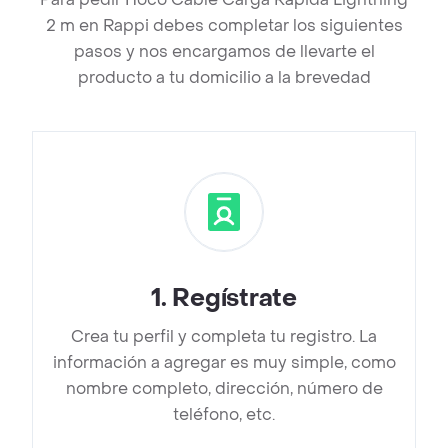
2 m en Rappi debes completar los siguientes
pasos y nos encargamos de llevarte el
producto a tu domicilio a la brevedad
1
.
Regístrate
Crea tu perfil y completa tu registro. La
información a agregar es muy simple, como
nombre completo, dirección, número de
teléfono, etc.