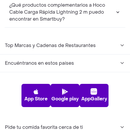
¿Qué productos complementarios a Hoco
Cable Carga Rápida Lightning 2 m puedo
encontrar en Smartbuy?
Top Marcas y Cadenas de Restaurantes
Encuéntranos en estos países
App Store
Google play
AppGallery
Pide tu comida favorita cerca de ti