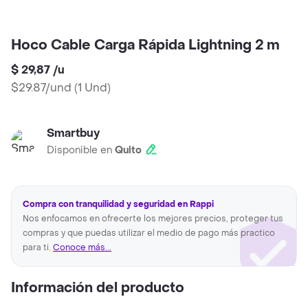
Hoco Cable Carga Rápida Lightning 2 m
$ 29,87
/
u
$29.87/und
(
1 Und
)
Smartbuy
Disponible en
Quito
Compra con tranquilidad y seguridad en Rappi
Nos enfocamos en ofrecerte los mejores precios, proteger tus
compras y que puedas utilizar el medio de pago más practico
para ti.
Conoce más...
Información del producto