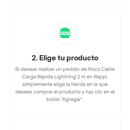
2
.
Elige tu producto
Si deseas realizar un pedido de Hoco Cable
Carga Rápida Lightning 2 m en Rappi,
simplemente elige la tienda en la que
deseas comprar el producto y haz clic en el
botón “Agregar”.