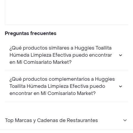
Preguntas frecuentes
¿Qué productos similares a Huggies Toallita
Húmeda Limpieza Efectiva puedo encontrar
en Mi Comisariato Market?
¿Qué productos complementarios a Huggies
Toallita Húmeda Limpieza Efectiva puedo
encontrar en Mi Comisariato Market?
Top Marcas y Cadenas de Restaurantes