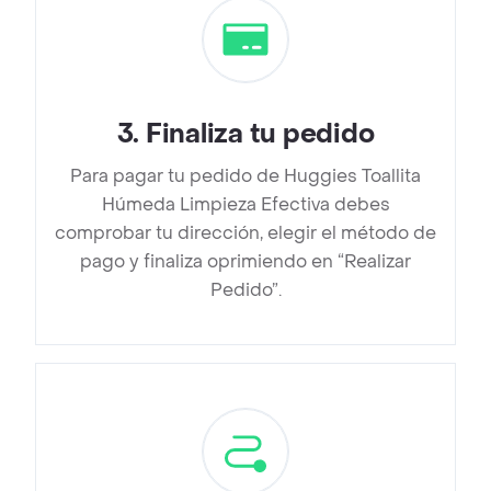
3
.
Finaliza tu pedido
Para pagar tu pedido de Huggies Toallita
Húmeda Limpieza Efectiva debes
comprobar tu dirección, elegir el método de
pago y finaliza oprimiendo en “Realizar
Pedido”.