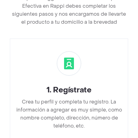
Efectiva en Rappi debes completar los
siguientes pasos y nos encargamos de llevarte
el producto a tu domicilio a la brevedad
1
.
Regístrate
Crea tu perfil y completa tu registro. La
información a agregar es muy simple, como
nombre completo, dirección, número de
teléfono, etc.