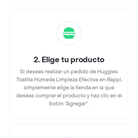
2
.
Elige tu producto
Si deseas realizar un pedido de Huggies
Toallita Húmeda Limpieza Efectiva en Rappi,
simplemente elige la tienda en la que
deseas comprar el producto y haz clic en el
botón “Agregar”.