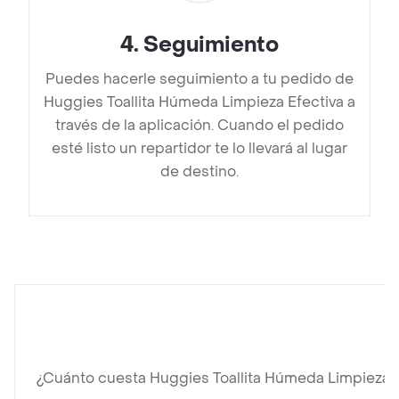
4
.
Seguimiento
Puedes hacerle seguimiento a tu pedido de
Huggies Toallita Húmeda Limpieza Efectiva a
través de la aplicación. Cuando el pedido
esté listo un repartidor te lo llevará al lugar
de destino.
¿Cuánto cuesta Huggies Toallita Húmeda Limpieza E