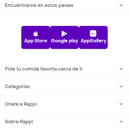
Encuéntranos en estos países
App Store
Google play
AppGallery
Pide tu comida favorita cerca de ti
Categorías
Únete a Rappi
Sobre Rappi