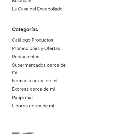
Boloncity
La Casa del Encebollado
Categorías
Catálogo Productos
Promociones y Ofertas
Restaurantes
Supermercados cerca de
mi
Farmacia cerca de mi
Express cerca de mi
Rappi mall
Licores cerca de mi