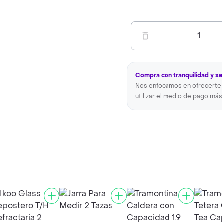
1
Compra con tranquilidad y s
Nos enfocamos en ofrecerte 
utilizar el medio de pago más