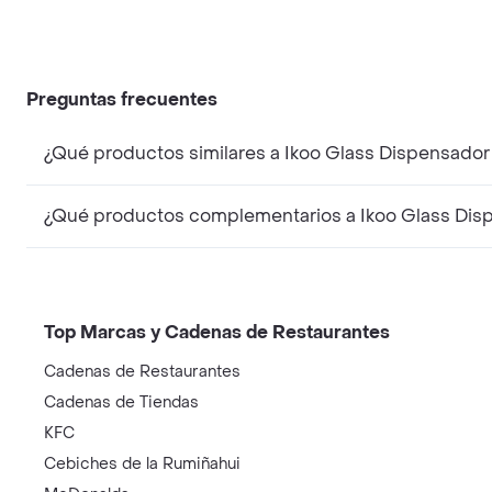
Preguntas frecuentes
¿Qué productos similares a Ikoo Glass Dispensador 
¿Qué productos complementarios a Ikoo Glass Dispe
Top Marcas y Cadenas de Restaurantes
Cadenas de Restaurantes
Cadenas de Tiendas
KFC
Cebiches de la Rumiñahui