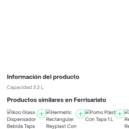
Información del producto
Capacidad 3.2 L.
Productos similares en Ferrisariato