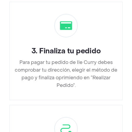
3
.
Finaliza tu pedido
Para pagar tu pedido de Ile Curry debes
comprobar tu dirección, elegir el método de
pago y finaliza oprimiendo en “Realizar
Pedido”.