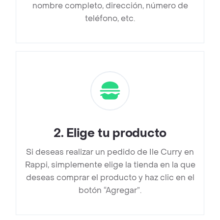
nombre completo, dirección, número de
teléfono, etc.
2
.
Elige tu producto
Si deseas realizar un pedido de Ile Curry en
Rappi, simplemente elige la tienda en la que
deseas comprar el producto y haz clic en el
botón “Agregar”.