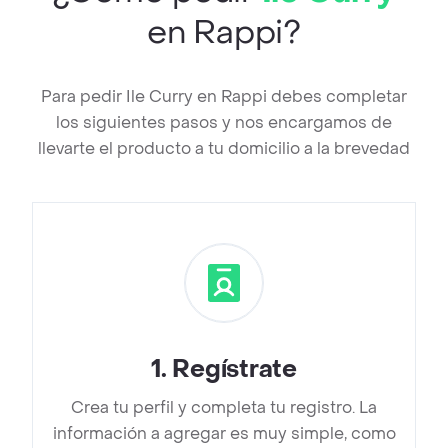
en Rappi?
Para pedir Ile Curry en Rappi debes completar
los siguientes pasos y nos encargamos de
llevarte el producto a tu domicilio a la brevedad
1
.
Regístrate
Crea tu perfil y completa tu registro. La
información a agregar es muy simple, como