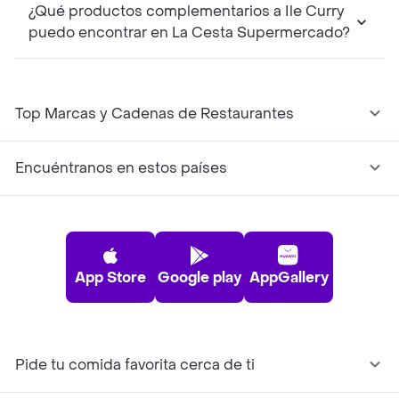
¿Qué productos complementarios a Ile Curry
puedo encontrar en La Cesta Supermercado?
Top Marcas y Cadenas de Restaurantes
Encuéntranos en estos países
App Store
Google play
AppGallery
Pide tu comida favorita cerca de ti