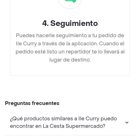
4
.
Seguimiento
Puedes hacerle seguimiento a tu pedido de
Ile Curry a través de la aplicación. Cuando el
pedido esté listo un repartidor te lo llevará al
lugar de destino.
Preguntas frecuentes
¿Qué productos similares a Ile Curry puedo
encontrar en La Cesta Supermercado?