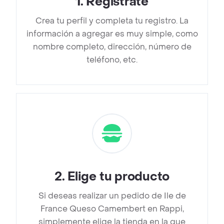
1
.
Regístrate
Crea tu perfil y completa tu registro. La
información a agregar es muy simple, como
nombre completo, dirección, número de
teléfono, etc.
2
.
Elige tu producto
Si deseas realizar un pedido de Ile de
France Queso Camembert en Rappi,
simplemente elige la tienda en la que