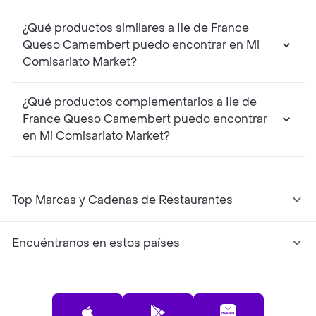
¿Qué productos similares a Ile de France
Queso Camembert puedo encontrar en Mi
Comisariato Market?
¿Qué productos complementarios a Ile de
France Queso Camembert puedo encontrar
en Mi Comisariato Market?
Top Marcas y Cadenas de Restaurantes
Encuéntranos en estos países