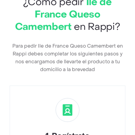
¿Cómo pedir
Ile de
France Queso
Camembert
en Rappi?
Para pedir Ile de France Queso Camembert en
Rappi debes completar los siguientes pasos y
nos encargamos de llevarte el producto a tu
domicilio a la brevedad