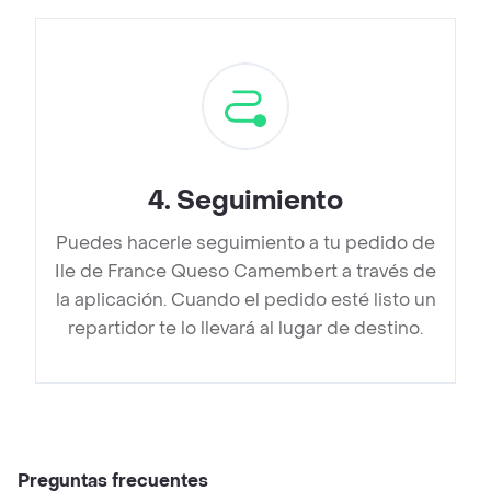
4
.
Seguimiento
Puedes hacerle seguimiento a tu pedido de
Ile de France Queso Camembert a través de
la aplicación. Cuando el pedido esté listo un
repartidor te lo llevará al lugar de destino.
Preguntas frecuentes