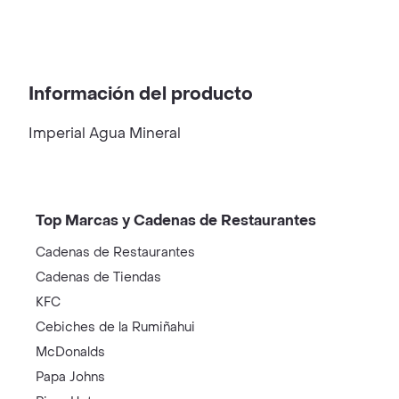
Información del producto
Imperial Agua Mineral
Top Marcas y Cadenas de Restaurantes
Cadenas de Restaurantes
Cadenas de Tiendas
KFC
Cebiches de la Rumiñahui
McDonalds
Papa Johns