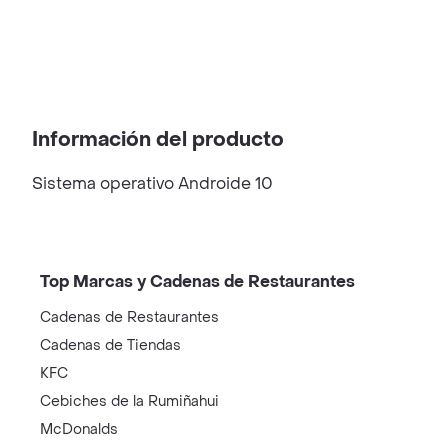
Información del producto
Sistema operativo Androide 10
Top Marcas y Cadenas de Restaurantes
Cadenas de Restaurantes
Cadenas de Tiendas
KFC
Cebiches de la Rumiñahui
McDonalds