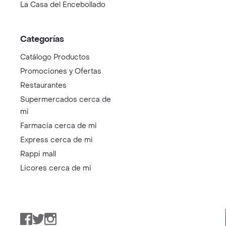
La Casa del Encebollado
Categorías
Catálogo Productos
Promociones y Ofertas
Restaurantes
Supermercados cerca de
mi
Farmacia cerca de mi
Express cerca de mi
Rappi mall
Licores cerca de mi
Facebook
Twitter
Instagram