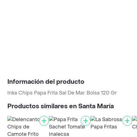
Información del producto
Inka Chips Papa Frita Sal De Mar. Bolsa 120 Gr
Productos similares en Santa María