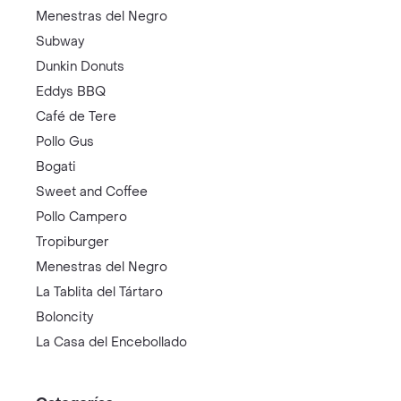
Menestras del Negro
Subway
Dunkin Donuts
Eddys BBQ
Café de Tere
Pollo Gus
Bogati
Sweet and Coffee
Pollo Campero
Tropiburger
Menestras del Negro
La Tablita del Tártaro
Boloncity
La Casa del Encebollado