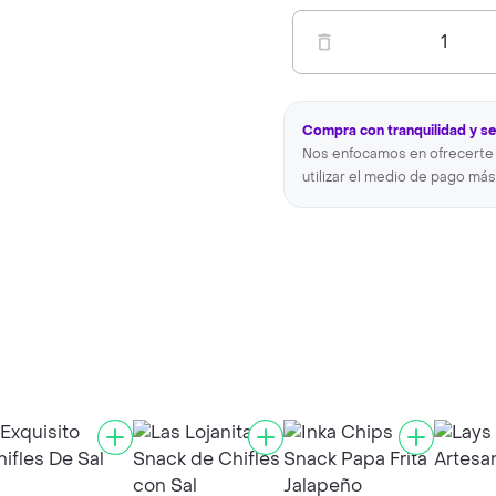
1
Compra con tranquilidad y s
Nos enfocamos en ofrecerte 
utilizar el medio de pago más