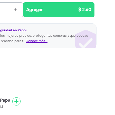
Agregar
$ 2,60
eguridad en Rappi
los mejores precios, proteger tus compras y que puedas
 practico para ti.
Conoce más...