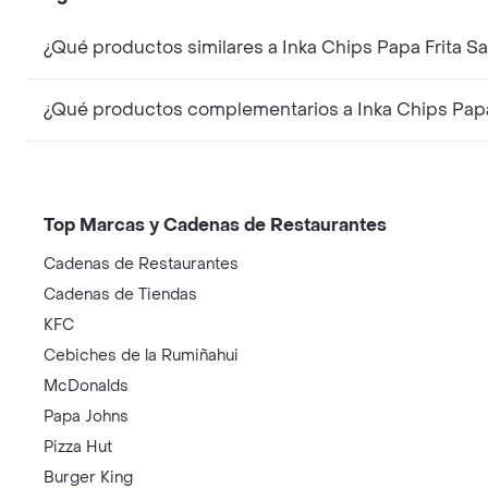
¿Qué productos similares a Inka Chips Papa Frita S
¿Qué productos complementarios a Inka Chips Papa 
Top Marcas y Cadenas de Restaurantes
Cadenas de Restaurantes
Cadenas de Tiendas
KFC
Cebiches de la Rumiñahui
McDonalds
Papa Johns
Pizza Hut
Burger King