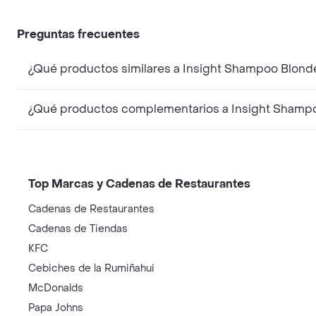
Preguntas frecuentes
¿Qué productos similares a Insight Shampoo Blond
¿Qué productos complementarios a Insight Shampo
Top Marcas y Cadenas de Restaurantes
Cadenas de Restaurantes
Cadenas de Tiendas
KFC
Cebiches de la Rumiñahui
McDonalds
Papa Johns