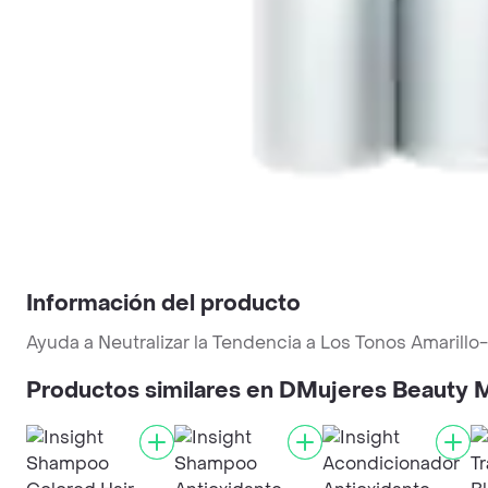
Información del producto
Ayuda a Neutralizar la Tendencia a Los Tonos Amarill
Productos similares en DMujeres Beauty 