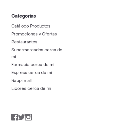
Categorías
Catálogo Productos
Promociones y Ofertas
Restaurantes
Supermercados cerca de
mi
Farmacia cerca de mi
Express cerca de mi
Rappi mall
Licores cerca de mi
Facebook
Twitter
Instagram