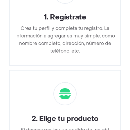
1
.
Regístrate
Crea tu perfil y completa tu registro. La
información a agregar es muy simple, como
nombre completo, dirección, número de
teléfono, etc.
2
.
Elige tu producto
Si deseas realizar un pedido de Insight