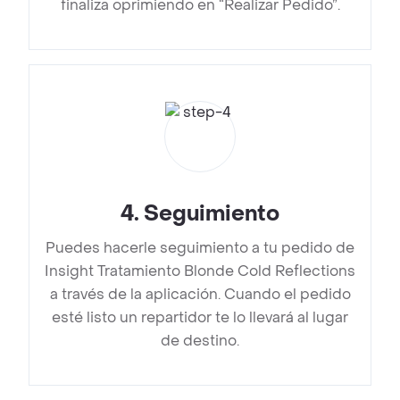
finaliza oprimiendo en “Realizar Pedido”.
4
.
Seguimiento
Puedes hacerle seguimiento a tu pedido de
Insight Tratamiento Blonde Cold Reflections
a través de la aplicación. Cuando el pedido
esté listo un repartidor te lo llevará al lugar
de destino.