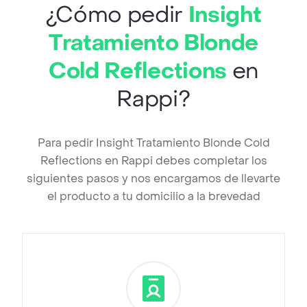
¿Cómo pedir
Insight
Tratamiento Blonde
Cold Reflections
en
Rappi?
Para pedir Insight Tratamiento Blonde Cold
Reflections en Rappi debes completar los
siguientes pasos y nos encargamos de llevarte
el producto a tu domicilio a la brevedad