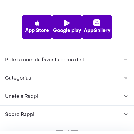
App Store
Google play
AppGallery
Pide tu comida favorita cerca de ti
Categorías
Únete a Rappi
Sobre Rappi
Facebook
Twitter
Instagram