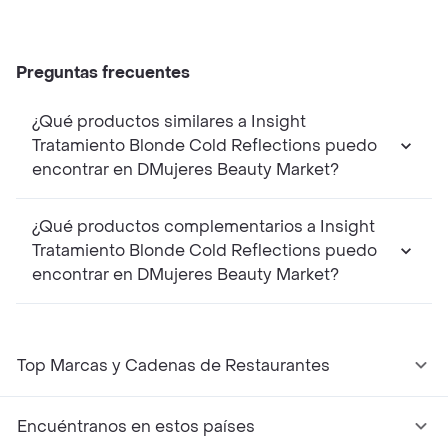
Preguntas frecuentes
¿Qué productos similares a Insight
Tratamiento Blonde Cold Reflections puedo
encontrar en DMujeres Beauty Market?
¿Qué productos complementarios a Insight
Tratamiento Blonde Cold Reflections puedo
encontrar en DMujeres Beauty Market?
Top Marcas y Cadenas de Restaurantes
Encuéntranos en estos países