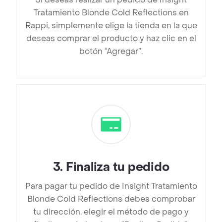
Tratamiento Blonde Cold Reflections en
Rappi, simplemente elige la tienda en la que
deseas comprar el producto y haz clic en el
botón “Agregar”.
3
.
Finaliza tu pedido
Para pagar tu pedido de Insight Tratamiento
Blonde Cold Reflections debes comprobar
tu dirección, elegir el método de pago y