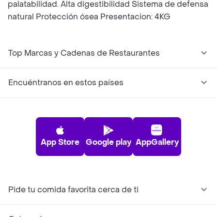
palatabilidad. Alta digestibilidad Sistema de defensa
natural Protección ósea Presentacion: 4KG
Top Marcas y Cadenas de Restaurantes
Encuéntranos en estos países
App Store
Google play
AppGallery
Pide tu comida favorita cerca de ti