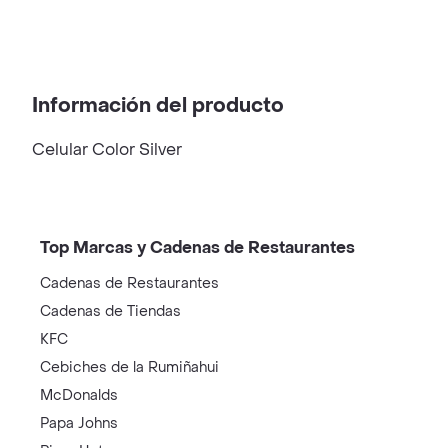
Información del producto
Celular Color Silver
Top Marcas y Cadenas de Restaurantes
Cadenas de Restaurantes
Cadenas de Tiendas
KFC
Cebiches de la Rumiñahui
McDonalds
Papa Johns