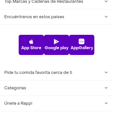
Top Marcas y Cadenas de Restaurantes
Encuéntranos en estos países
App Store
Google play
AppGallery
Pide tu comida favorita cerca de ti
Categorías
Únete a Rappi