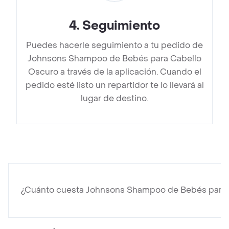
4
.
Seguimiento
Puedes hacerle seguimiento a tu pedido de
Johnsons Shampoo de Bebés para Cabello
Oscuro a través de la aplicación. Cuando el
pedido esté listo un repartidor te lo llevará al
lugar de destino.
¿Cuánto cuesta Johnsons Shampoo de Bebés para 