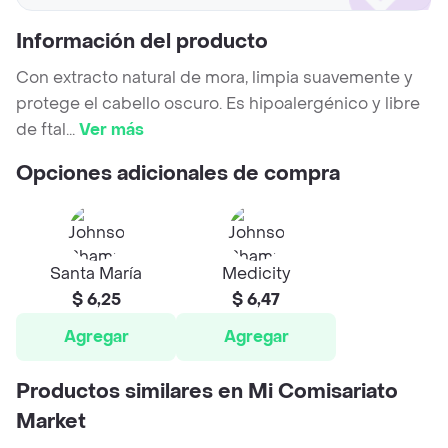
Información del producto
Con extracto natural de mora, limpia suavemente y
protege el cabello oscuro. Es hipoalergénico y libre
de ftal
...
Ver más
Opciones adicionales de compra
Santa María
Medicity
$ 6,25
$ 6,47
Agregar
Agregar
Productos similares en Mi Comisariato
Market