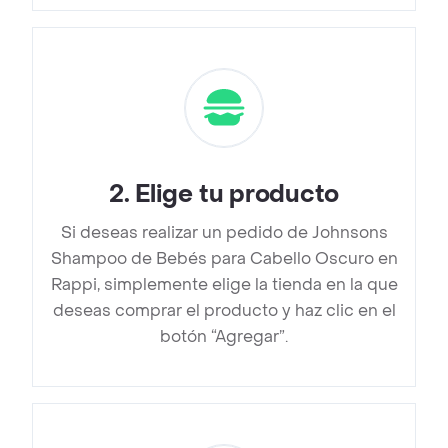
2
.
Elige tu producto
Si deseas realizar un pedido de Johnsons
Shampoo de Bebés para Cabello Oscuro en
Rappi, simplemente elige la tienda en la que
deseas comprar el producto y haz clic en el
botón “Agregar”.