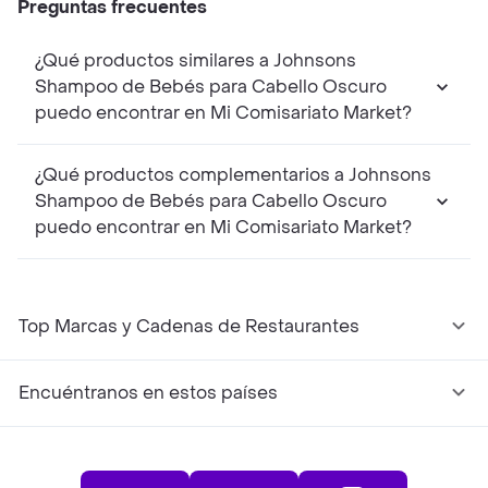
Preguntas frecuentes
¿Qué productos similares a Johnsons
Shampoo de Bebés para Cabello Oscuro
puedo encontrar en Mi Comisariato Market?
¿Qué productos complementarios a Johnsons
Shampoo de Bebés para Cabello Oscuro
puedo encontrar en Mi Comisariato Market?
Top Marcas y Cadenas de Restaurantes
Encuéntranos en estos países