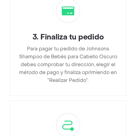
3
.
Finaliza tu pedido
Para pagar tu pedido de Johnsons
Shampoo de Bebés para Cabello Oscuro
debes comprobar tu dirección, elegir el
método de pago y finaliza oprimiendo en
“Realizar Pedido”.