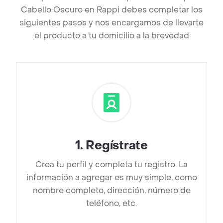
Cabello Oscuro en Rappi debes completar los
siguientes pasos y nos encargamos de llevarte
el producto a tu domicilio a la brevedad
1
.
Regístrate
Crea tu perfil y completa tu registro. La
información a agregar es muy simple, como
nombre completo, dirección, número de
teléfono, etc.