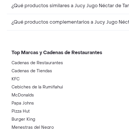
¿Qué productos similares a Jucy Jugo Néctar de T
¿Qué productos complementarios a Jucy Jugo Néct
Top Marcas y Cadenas de Restaurantes
Cadenas de Restaurantes
Cadenas de Tiendas
KFC
Cebiches de la Rumiñahui
McDonalds
Papa Johns
Pizza Hut
Burger King
Menestras del Negro