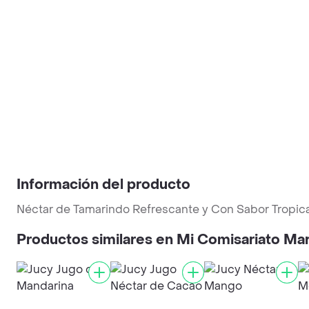
Información del producto
Néctar de Tamarindo Refrescante y Con Sabor Tropica
Productos similares en Mi Comisariato Ma