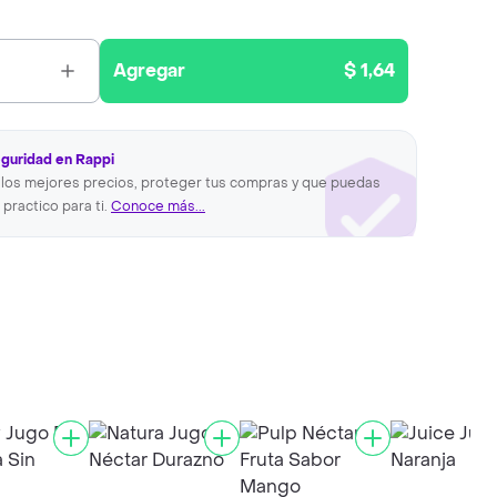
Agregar
$ 1,64
eguridad en Rappi
los mejores precios, proteger tus compras y que puedas
 practico para ti.
Conoce más...