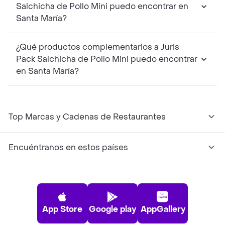
Salchicha de Pollo Mini puedo encontrar en
Santa María?
¿Qué productos complementarios a Juris
Pack Salchicha de Pollo Mini puedo encontrar
en Santa María?
Top Marcas y Cadenas de Restaurantes
Encuéntranos en estos países
App Store
Google play
AppGallery