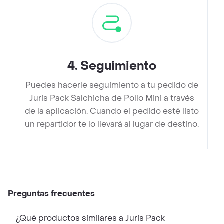
4
.
Seguimiento
Puedes hacerle seguimiento a tu pedido de
Juris Pack Salchicha de Pollo Mini a través
de la aplicación. Cuando el pedido esté listo
un repartidor te lo llevará al lugar de destino.
Preguntas frecuentes
¿Qué productos similares a Juris Pack