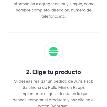
información a agregar es muy simple, como
nombre completo, dirección, número de
teléfono, etc.
2
.
Elige tu producto
Si deseas realizar un pedido de Juris Pack
Salchicha de Pollo Mini en Rappi,
simplemente elige la tienda en la que
deseas comprar el producto y haz clic en el
botón “Agregar”.