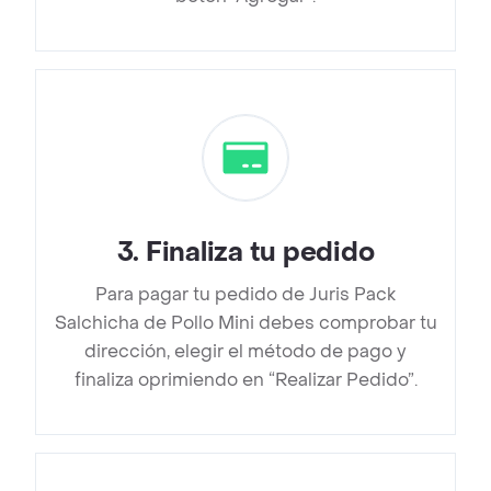
3
.
Finaliza tu pedido
Para pagar tu pedido de Juris Pack
Salchicha de Pollo Mini debes comprobar tu
dirección, elegir el método de pago y
finaliza oprimiendo en “Realizar Pedido”.