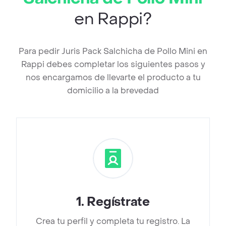
en Rappi?
Para pedir Juris Pack Salchicha de Pollo Mini en
Rappi debes completar los siguientes pasos y
nos encargamos de llevarte el producto a tu
domicilio a la brevedad
1
.
Regístrate
Crea tu perfil y completa tu registro. La