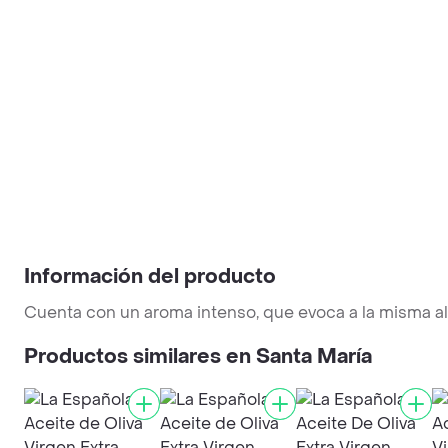
Información del producto
Cuenta con un aroma intenso, que evoca a la misma a
Productos similares en Santa María