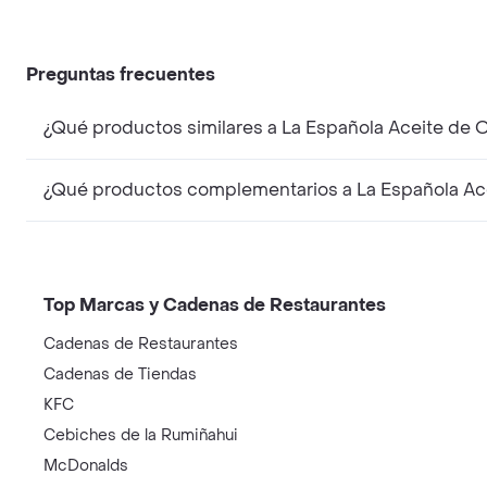
Preguntas frecuentes
¿Qué productos similares a La Española Aceite de O
¿Qué productos complementarios a La Española Acei
Top Marcas y Cadenas de Restaurantes
Cadenas de Restaurantes
Cadenas de Tiendas
KFC
Cebiches de la Rumiñahui
McDonalds