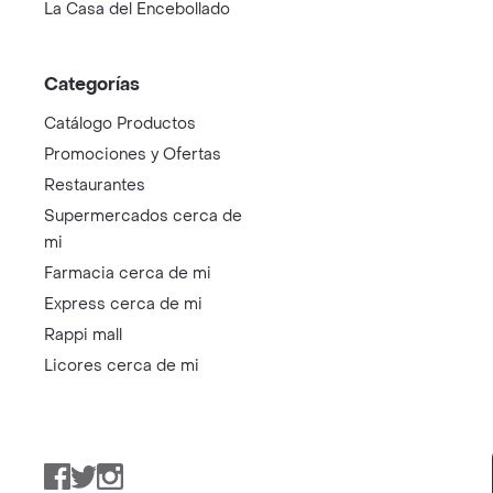
La Casa del Encebollado
Categorías
Catálogo Productos
Promociones y Ofertas
Restaurantes
Supermercados cerca de
mi
Farmacia cerca de mi
Express cerca de mi
Rappi mall
Licores cerca de mi
Facebook
Twitter
Instagram